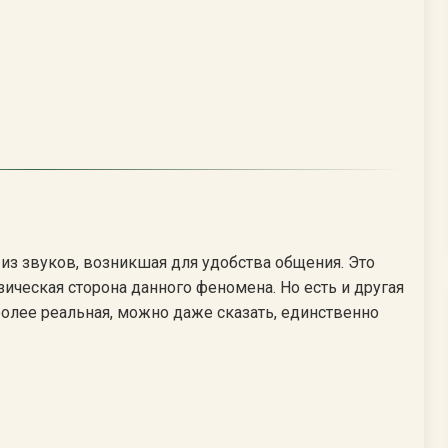
 из звуков, возникшая для удобства общения. Это
зическая сторона данного феномена. Но есть и другая
 более реальная, можно даже сказать, единственно