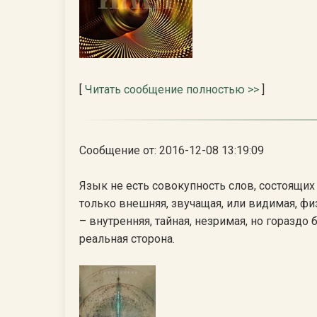
[
Читать сообщение полностью >>
]
Сообщение от: 2016-12-08 13:19:09
Язык не есть совокупность слов, состоящих
только внешняя, звучащая, или видимая, фи
– внутренняя, тайная, незримая, но гораздо
реальная сторона.