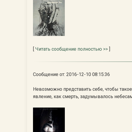
[
Читать сообщение полностью >>
]
Сообщение от: 2016-12-10 08:15:36
Невозможно представить себе, чтобы такое
явление, как смерть, задумывалось небеса