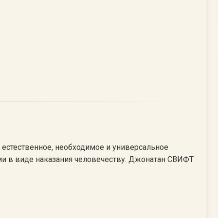
 естественное, необходимое и универсальное
ми в виде наказания человечеству. Джонатан СВИФТ