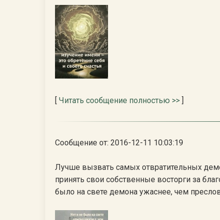
[
Читать сообщение полностью >>
]
Сообщение от: 2016-12-11 10:03:19
Лучше вызвать самых отвратительных демо
принять свои собственные восторги за благо
было на свете демона ужаснее, чем пресло