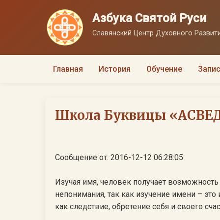
Азбука Святой Руси
Славянский Центр Духовного Развити
Главная
История
Обучение
Запис
Школа Буквицы «АСВЕДА
Сообщение от: 2016-12-12 06:28:05
Изучая имя, человек получает возможность
непонимания, так как изучение имени – это
как следствие, обретение себя и своего счасть