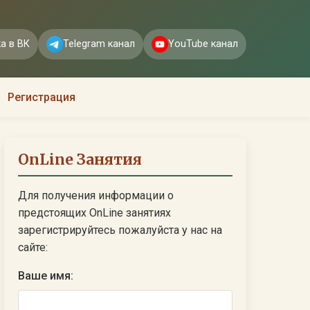
а в ВК
Telegram канал
YouTube канал
Регистрация
OnLine Занятия
Для получения информации о
предстоящих OnLine занятиях
зарегистрируйтесь пожалуйста у нас на
сайте:
Ваше имя: