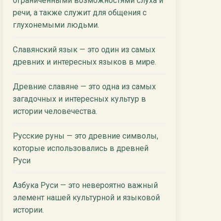
ограниченными возможностями слуха и
речи, а также служит для общения с
глухонемыми людьми.
Славянский язык — это один из самых
древних и интересных языков в мире.
Древние славяне — это одна из самых
загадочных и интересных культур в
истории человечества.
Русские руны — это древние символы,
которые использовались в древней
Руси
Азбука Руси — это невероятно важный
элемент нашей культурной и языковой
истории.