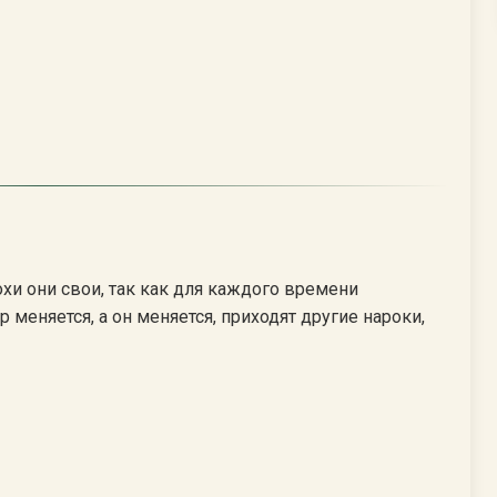
хи они свои, так как для каждого времени
меняется, а он меняется, приходят другие нароки,