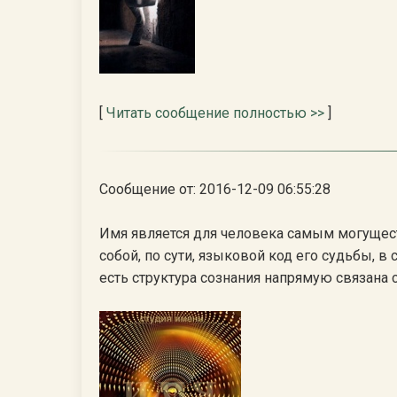
[
Читать сообщение полностью >>
]
Сообщение от: 2016-12-09 06:55:28
Имя является для человека самым могущес
собой, по сути, языковой код его судьбы, в
есть структура сознания напрямую связана 