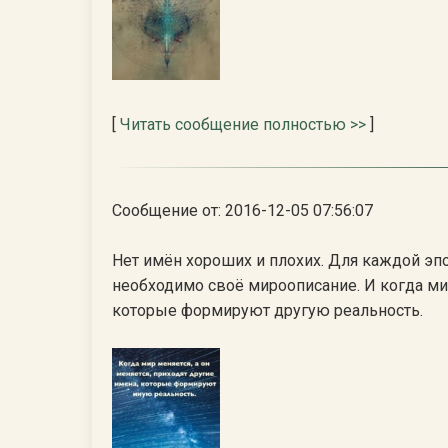
[
Читать сообщение полностью >>
]
Сообщение от: 2016-12-05 07:56:07
Нет имён хороших и плохих. Для каждой эпо
необходимо своё мироописание. И когда мир 
которые формируют другую реальность.