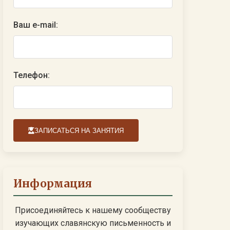
Ваш e-mail:
Телефон:
ЗАПИСАТЬСЯ НА ЗАНЯТИЯ
Информация
Присоединяйтесь к нашему сообществу
изучающих славянскую письменность и