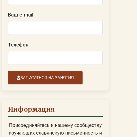
Ваш e-mail:
Телефон:
ЗАПИСАТЬСЯ НА ЗАНЯТИЯ
Информация
Присоединяйтесь к нашему сообществу
изучающих славянскую письменность и