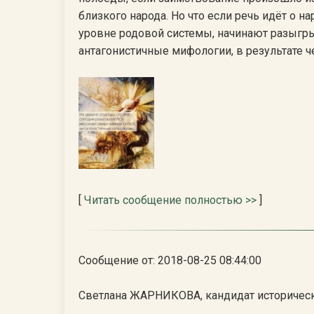
близкого народа. Но что если речь идёт о н
уровне родовой системы, начинают разыгр
антагонистичные мифологии, в результате ч
[
Читать сообщение полностью >>
]
Сообщение от: 2018-08-25 08:44:00
Светлана ЖАРНИКОВА, кандидат исторически