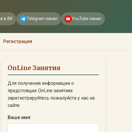
а в ВК
Telegram канал
YouTube канал
Регистрация
OnLine Занятия
Для получения информации о
предстоящих OnLine занятиях
зарегистрируйтесь пожалуйста у нас на
сайте:
Ваше имя: