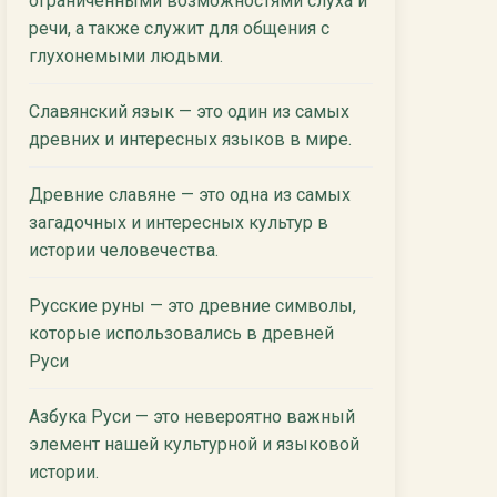
ограниченными возможностями слуха и
речи, а также служит для общения с
глухонемыми людьми.
Славянский язык — это один из самых
древних и интересных языков в мире.
Древние славяне — это одна из самых
загадочных и интересных культур в
истории человечества.
Русские руны — это древние символы,
которые использовались в древней
Руси
Азбука Руси — это невероятно важный
элемент нашей культурной и языковой
истории.