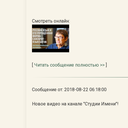
Смотреть онлайн:
[
Читать сообщение полностью >>
]
Сообщение от: 2018-08-22 06:18:00
Новое видео на канале "Студии Имени"!