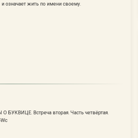
и означает жить по имени своему.
О БУКВИЦЕ. Встреча вторая. Часть четвёртая.
5Wc