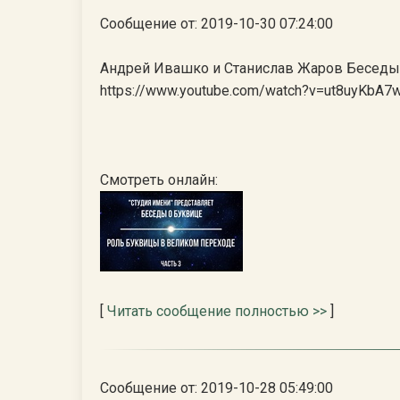
Сообщение от: 2019-10-30 07:24:00
Андрей Ивашко и Станислав Жаров Беседы о
https://www.youtube.com/watch?v=ut8uyKbA
Смотреть онлайн:
[
Читать сообщение полностью >>
]
Сообщение от: 2019-10-28 05:49:00