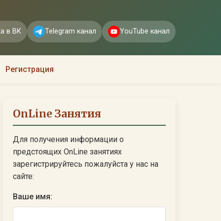
а в ВК
Telegram канал
YouTube канал
Регистрация
OnLine Занятия
Для получения информации о
предстоящих OnLine занятиях
зарегистрируйтесь пожалуйста у нас на
сайте:
Ваше имя: