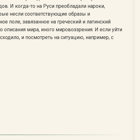
в. И когда-то на Руси преобладали нароки,
орые несли соответствующие образы и
ое поле, завязанное на греческий и латинский
 описания мира, иного мировоззрения. И если уйти
сходило, и посмотреть на ситуацию, например, с