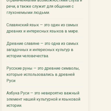
ограниченными возможностями слуха и
речи, а также служит для общения с
глухонемыми людьми.
Славянский язык — это один из самых
древних и интересных языков в мире.
Древние славяне — это одна из самых
загадочных и интересных культур в
истории человечества.
Русские руны — это древние символы,
которые использовались в древней
Руси
Азбука Руси — это невероятно важный
элемент нашей культурной и языковой
истории.