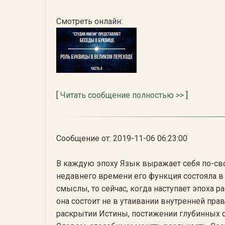
Смотреть онлайн:
[
Читать сообщение полностью >>
]
Сообщение от: 2019-11-06 06:23:00
В каждую эпоху Язык выражает себя по-сво
недавнего времени его функция состояла в
смыслы, то сейчас, когда наступает эпоха р
она состоит не в утаивании внутренней пра
раскрытии Истины, постижении глубинных 