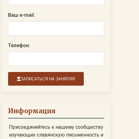
Ваш e-mail:
Телефон:
ЗАПИСАТЬСЯ НА ЗАНЯТИЯ
Информация
Присоединяйтесь к нашему сообществу
изучающих славянскую письменность и