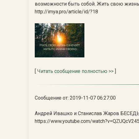
возможности быть собой. Жить свою жизнь 
http://imya.pro/article/id/?18
[
Читать сообщение полностью >>
]
Сообщение от: 2019-11-07 06:27:00
Андрей Ивашко и Станислав Жаров БЕСЕДЫ 
https://www.youtube.com/watch?v=QZUQcV24