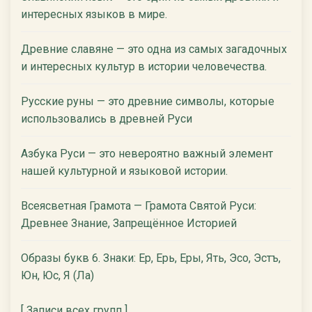
интересных языков в мире.
Древние славяне — это одна из самых загадочных
и интересных культур в истории человечества.
Русские руны — это древние символы, которые
использовались в древней Руси
Азбука Руси — это невероятно важный элемент
нашей культурной и языковой истории.
Всеясветная Грамота — Грамота Святой Руси:
Древнее Знание, Запрещённое Историей
Образы букв 6. Знаки: Ер, Ерь, Еры, Ять, Эсо, Эстъ,
Юн, Юс, Я (Ла)
[ Записи всех групп ]