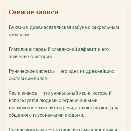
Свежие записи
Буквица: древнеславянская азбука с сакральным
смыслом
Глаголица: первый славянский алфавит и его
значение в истории
Рунические системы – это одна из древнейших
систем символов.
Язык знаков — это уникальный язык, который
используется людьми с ограниченными
возможностями слуха и речи, а также служит для
общения с глухонемыми людьми.
Славянский язык — это один из самых древних и