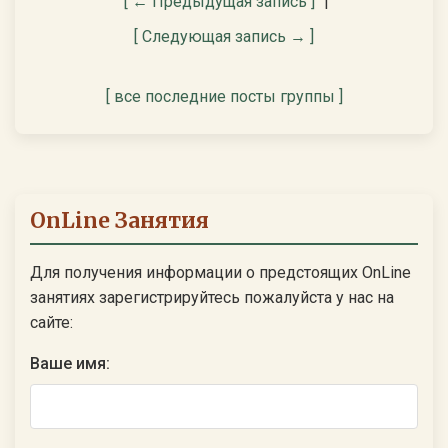
[ ← Предыдущая запись ]
|
[ Следующая запись → ]
[ все последние посты группы ]
OnLine Занятия
Для получения информации о предстоящих OnLine
занятиях зарегистрируйтесь пожалуйста у нас на
сайте:
Ваше имя: