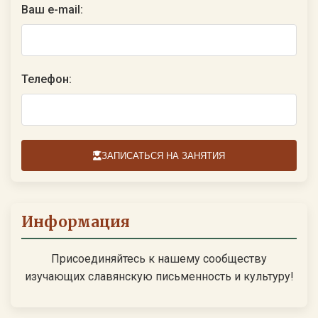
Ваш e-mail:
Телефон:
ЗАПИСАТЬСЯ НА ЗАНЯТИЯ
Информация
Присоединяйтесь к нашему сообществу
изучающих славянскую письменность и культуру!