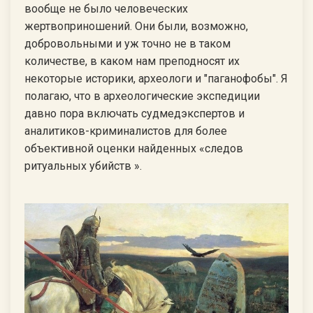
вообще не было человеческих
жертвоприношений. Они были, возможно,
добровольными и уж точно не в таком
количестве, в каком нам преподносят их
некоторые историки, археологи и "паганофобы". Я
полагаю, что в археологические экспедиции
давно пора включать судмедэкспертов и
аналитиков-криминалистов для более
объективной оценки найденных «следов
ритуальных убийств ».