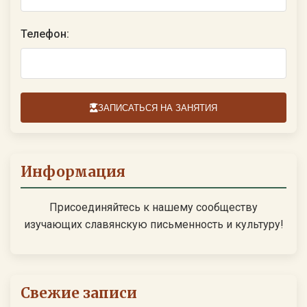
Телефон:
ЗАПИСАТЬСЯ НА ЗАНЯТИЯ
Информация
Присоединяйтесь к нашему сообществу
изучающих славянскую письменность и культуру!
Свежие записи