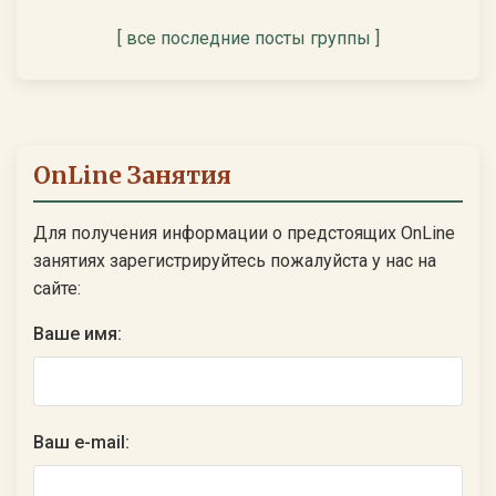
[ все последние посты группы ]
OnLine Занятия
Для получения информации о предстоящих OnLine
занятиях зарегистрируйтесь пожалуйста у нас на
сайте:
Ваше имя:
Ваш e-mail: