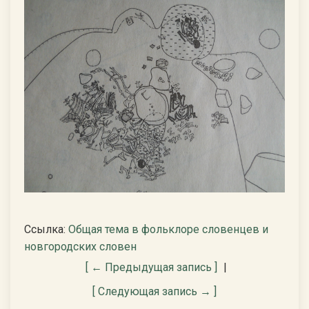
Ссылка:
Общая тема в фольклоре словенцев и
новгородских словен
[ ← Предыдущая запись ]
|
[ Следующая запись → ]