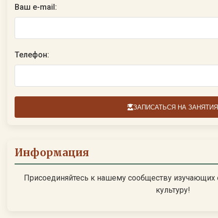
Ваш e-mail:
Телефон:
ЗАПИСАТЬСЯ НА ЗАНЯТИЯ
Информация
Присоединяйтесь к нашему сообществу изучающих 
культуру!