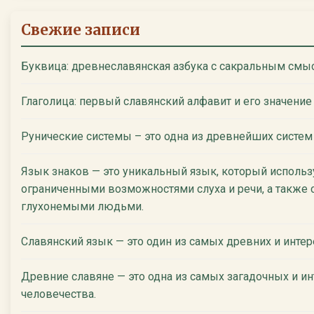
Свежие записи
Буквица: древнеславянская азбука с сакральным смы
Глаголица: первый славянский алфавит и его значение
Рунические системы – это одна из древнейших систем
Язык знаков — это уникальный язык, который использ
ограниченными возможностями слуха и речи, а также 
глухонемыми людьми.
Славянский язык — это один из самых древних и инте
Древние славяне — это одна из самых загадочных и ин
человечества.