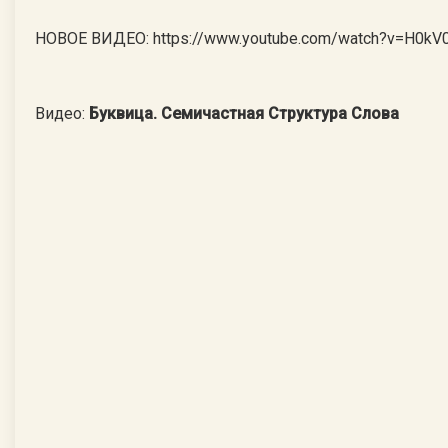
НОВОЕ ВИДЕО: https://www.youtube.com/watch?v=H0kV
Видео:
Буквица. Семичастная Структура Слова