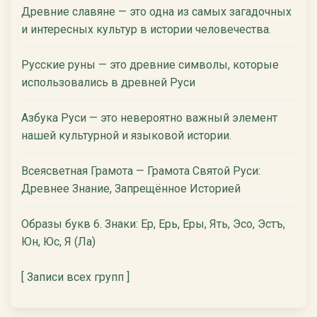
Древние славяне — это одна из самых загадочных
и интересных культур в истории человечества.
Русские руны — это древние символы, которые
использовались в древней Руси
Азбука Руси — это невероятно важный элемент
нашей культурной и языковой истории.
Всеясветная Грамота — Грамота Святой Руси:
Древнее Знание, Запрещённое Историей
Образы букв 6. Знаки: Ер, Ерь, Еры, Ять, Эсо, Эстъ,
Юн, Юс, Я (Ла)
[ Записи всех групп ]