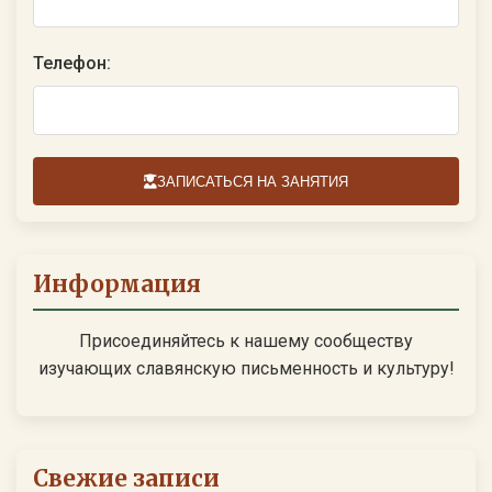
Телефон:
ЗАПИСАТЬСЯ НА ЗАНЯТИЯ
Информация
Присоединяйтесь к нашему сообществу
изучающих славянскую письменность и культуру!
Свежие записи