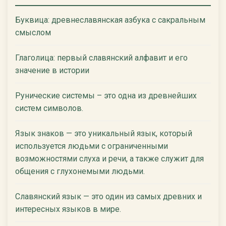
Буквица: древнеславянская азбука с сакральным
смыслом
Глаголица: первый славянский алфавит и его
значение в истории
Рунические системы – это одна из древнейших
систем символов.
Язык знаков — это уникальный язык, который
используется людьми с ограниченными
возможностями слуха и речи, а также служит для
общения с глухонемыми людьми.
Славянский язык — это один из самых древних и
интересных языков в мире.