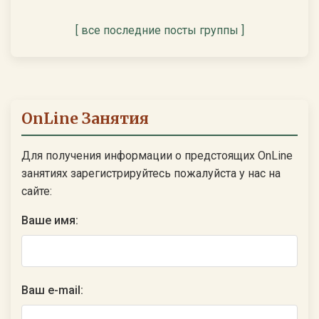
[ все последние посты группы ]
OnLine Занятия
Для получения информации о предстоящих OnLine
занятиях зарегистрируйтесь пожалуйста у нас на
сайте:
Ваше имя:
Ваш e-mail: