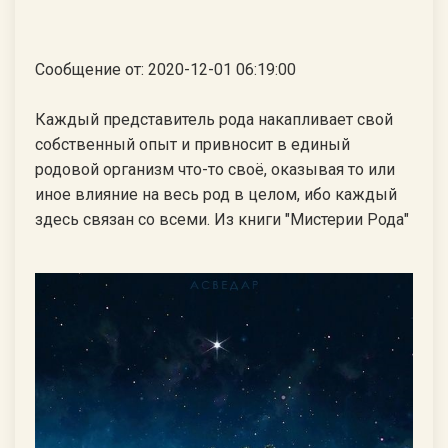
Сообщение от: 2020-12-01 06:19:00
Каждый представитель рода накапливает свой
собственный опыт и привносит в единый
родовой организм что-то своё, оказывая то или
иное влияние на весь род в целом, ибо каждый
здесь связан со всеми. Из книги "Мистерии Рода"