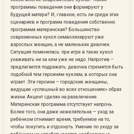
программы поведения они формируют у
будущей матери? И, главное, есть ли среди этих
сценариев и программ поведения собственно
программа материнская? Большинство
современных кукол символизируют уже
взрослых женщин, а не маленьких девочек.
Ситуация поменялась: при игре в таких кукол
ухаживать ни за кем уже не надо. Напротив –
предлагается подражать: девочка стремится быть
подобной тем героиням-куклам, в которых она
играет. Эти героини – городские женщины,
ведущие «успешный во всех отношениях» образ
жизни. Акцент сделан на развлечение.
Материнская программа отсутствует напрочь.
Более того, она даже нежелательна — уход за
ребёнком отнимает время, требуемое на то,
чтобы покутить и отдохнуть. Умение по уходу за