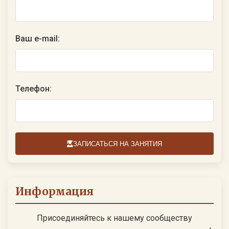
Ваш e-mail:
Телефон:
ЗАПИСАТЬСЯ НА ЗАНЯТИЯ
Информация
Присоединяйтесь к нашему сообществу