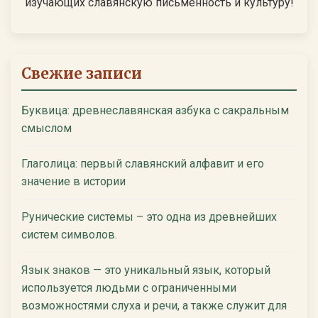
изучающих славянскую письменность и культуру!
Свежие записи
Буквица: древнеславянская азбука с сакральным
смыслом
Глаголица: первый славянский алфавит и его
значение в истории
Рунические системы – это одна из древнейших
систем символов.
Язык знаков — это уникальный язык, который
используется людьми с ограниченными
возможностями слуха и речи, а также служит для