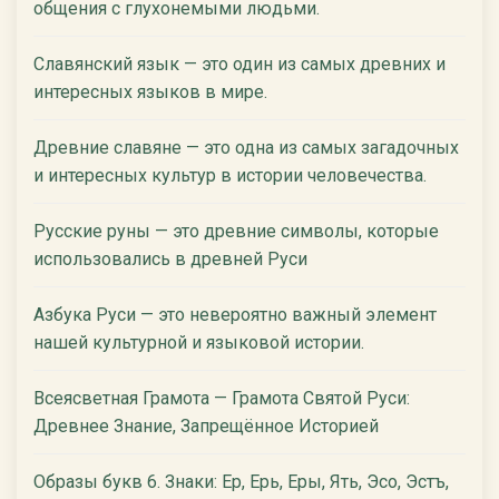
общения с глухонемыми людьми.
Славянский язык — это один из самых древних и
интересных языков в мире.
Древние славяне — это одна из самых загадочных
и интересных культур в истории человечества.
Русские руны — это древние символы, которые
использовались в древней Руси
Азбука Руси — это невероятно важный элемент
нашей культурной и языковой истории.
Всеясветная Грамота — Грамота Святой Руси:
Древнее Знание, Запрещённое Историей
Образы букв 6. Знаки: Ер, Ерь, Еры, Ять, Эсо, Эстъ,