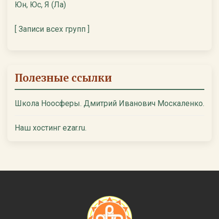
Юн, Юс, Я (Ла)
[ Записи всех групп ]
Полезные ссылки
Школа Ноосферы. Дмитрий Иванович Москаленко.
Наш хостинг ezar.ru.