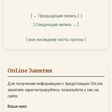
[ ← Предыдущая запись ]
|
[ Следующая запись → ]
[ все последние посты группы ]
OnLine Занятия
Для получения информации о предстоящих OnLine
занятиях зарегистрируйтесь пожалуйста у нас на
сайте:
Ваше имя: