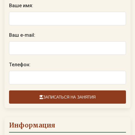
Ваше имя:
Ваш e-mail:
Телефон:
ЗАПИСАТЬСЯ НА ЗАНЯТИЯ
Информация