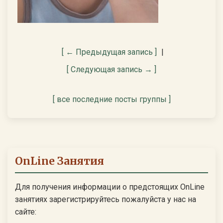
[ ← Предыдущая запись ]
|
[ Следующая запись → ]
[ все последние посты группы ]
OnLine Занятия
Для получения информации о предстоящих OnLine
занятиях зарегистрируйтесь пожалуйста у нас на
сайте: