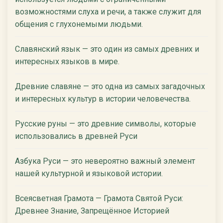
возможностями слуха и речи, а также служит для
общения с глухонемыми людьми.
Славянский язык — это один из самых древних и
интересных языков в мире.
Древние славяне — это одна из самых загадочных
и интересных культур в истории человечества.
Русские руны — это древние символы, которые
использовались в древней Руси
Азбука Руси — это невероятно важный элемент
нашей культурной и языковой истории.
Всеясветная Грамота — Грамота Святой Руси:
Древнее Знание, Запрещённое Историей