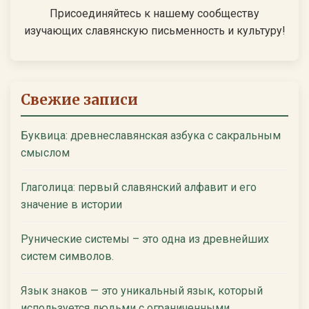
Присоединяйтесь к нашему сообществу
изучающих славянскую письменность и культуру!
Свежие записи
Буквица: древнеславянская азбука с сакральным
смыслом
Глаголица: первый славянский алфавит и его
значение в истории
Рунические системы – это одна из древнейших
систем символов.
Язык знаков — это уникальный язык, который
используется людьми с ограниченными