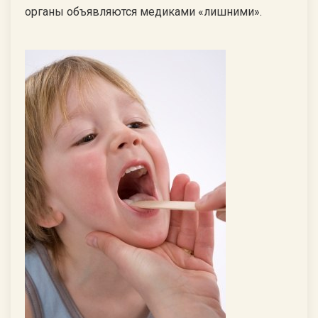
органы объявляются медиками «лишними».