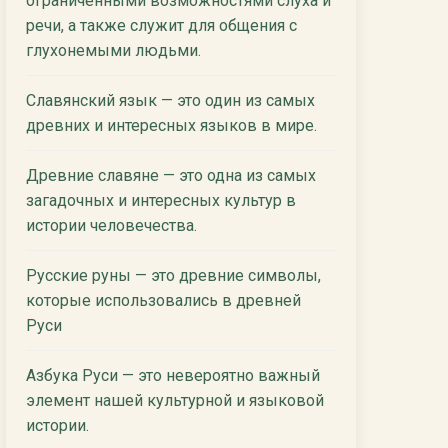
ограниченными возможностями слуха и
речи, а также служит для общения с
глухонемыми людьми.
Славянский язык — это один из самых
древних и интересных языков в мире.
Древние славяне — это одна из самых
загадочных и интересных культур в
истории человечества.
Русские руны — это древние символы,
которые использовались в древней
Руси
Азбука Руси — это невероятно важный
элемент нашей культурной и языковой
истории.