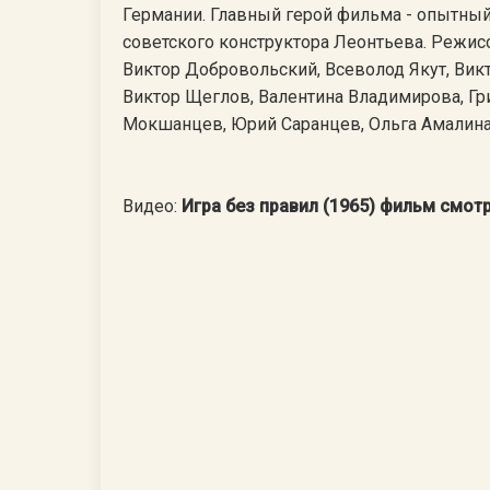
Германии. Главный герой фильма - опытный
советского конструктора Леонтьева. Режис
Виктор Добровольский, Всеволод Якут, Викт
Виктор Щеглов, Валентина Владимирова, Гр
Мокшанцев, Юрий Саранцев, Ольга Амалина
Видео:
Игра без правил (1965) фильм смот