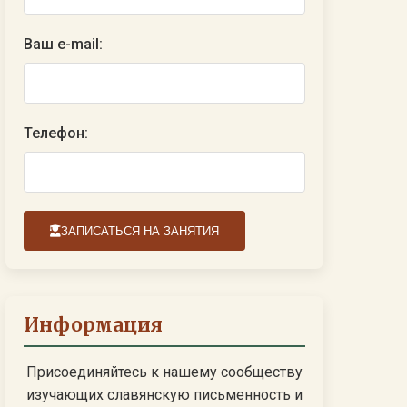
Ваш e-mail:
Телефон:
ЗАПИСАТЬСЯ НА ЗАНЯТИЯ
Информация
Присоединяйтесь к нашему сообществу
изучающих славянскую письменность и