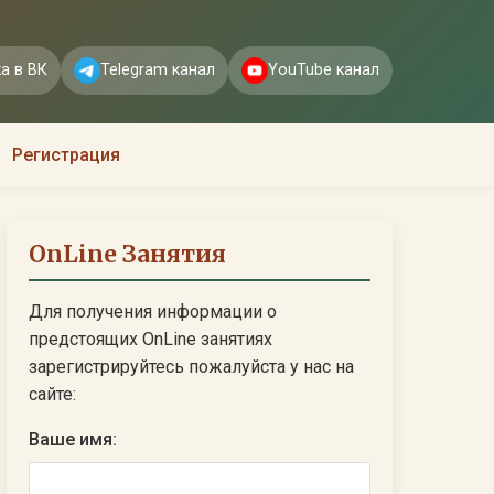
а в ВК
Telegram канал
YouTube канал
Регистрация
OnLine Занятия
Для получения информации о
предстоящих OnLine занятиях
зарегистрируйтесь пожалуйста у нас на
сайте:
Ваше имя: