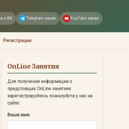
а в ВК
Telegram канал
YouTube канал
Регистрация
OnLine Занятия
Для получения информации о
предстоящих OnLine занятиях
зарегистрируйтесь пожалуйста у нас на
сайте:
Ваше имя: