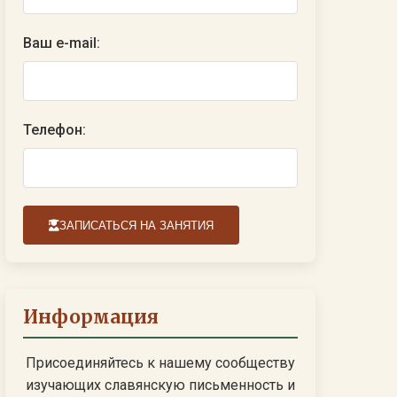
Ваш e-mail:
Телефон:
ЗАПИСАТЬСЯ НА ЗАНЯТИЯ
Информация
Присоединяйтесь к нашему сообществу
изучающих славянскую письменность и