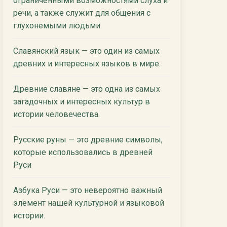
ограниченными возможностями слуха и
речи, а также служит для общения с
глухонемыми людьми.
Славянский язык — это один из самых
древних и интересных языков в мире.
Древние славяне — это одна из самых
загадочных и интересных культур в
истории человечества.
Русские руны — это древние символы,
которые использовались в древней
Руси
Азбука Руси — это невероятно важный
элемент нашей культурной и языковой
истории.