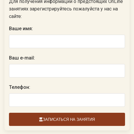
Для получения информации о предстоящих OnLine
занятиях зарегистрируйтесь пожалуйста у нас на
сайте:
Ваше имя:
Ваш e-mail:
Телефон:
ЗАПИСАТЬСЯ НА ЗАНЯТИЯ