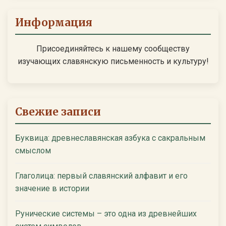
Информация
Присоединяйтесь к нашему сообществу
изучающих славянскую письменность и культуру!
Свежие записи
Буквица: древнеславянская азбука с сакральным
смыслом
Глаголица: первый славянский алфавит и его
значение в истории
Рунические системы – это одна из древнейших