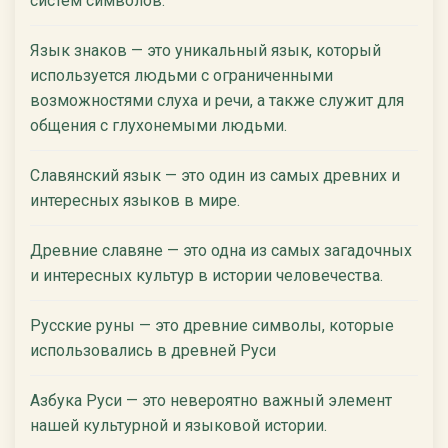
систем символов.
Язык знаков — это уникальный язык, который
используется людьми с ограниченными
возможностями слуха и речи, а также служит для
общения с глухонемыми людьми.
Славянский язык — это один из самых древних и
интересных языков в мире.
Древние славяне — это одна из самых загадочных
и интересных культур в истории человечества.
Русские руны — это древние символы, которые
использовались в древней Руси
Азбука Руси — это невероятно важный элемент
нашей культурной и языковой истории.