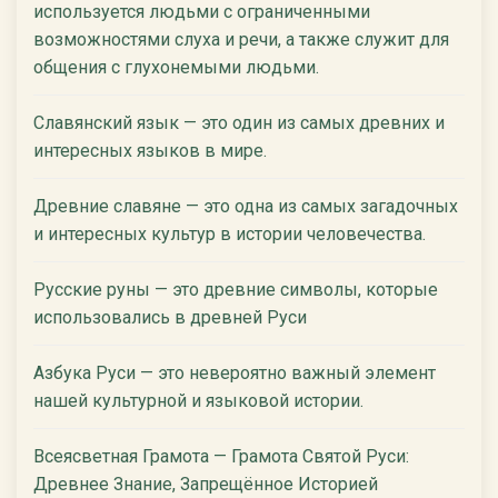
используется людьми с ограниченными
возможностями слуха и речи, а также служит для
общения с глухонемыми людьми.
Славянский язык — это один из самых древних и
интересных языков в мире.
Древние славяне — это одна из самых загадочных
и интересных культур в истории человечества.
Русские руны — это древние символы, которые
использовались в древней Руси
Азбука Руси — это невероятно важный элемент
нашей культурной и языковой истории.
Всеясветная Грамота — Грамота Святой Руси:
Древнее Знание, Запрещённое Историей