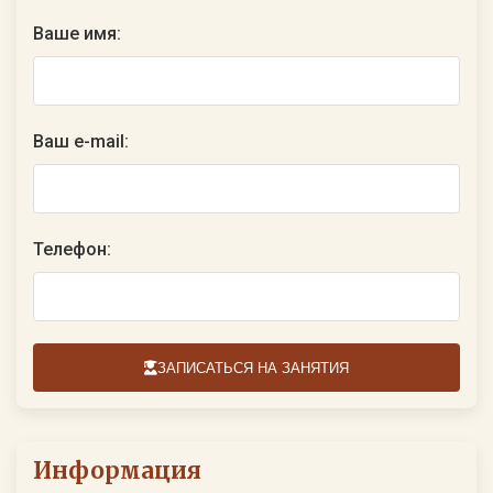
Ваше имя:
Ваш e-mail:
Телефон:
ЗАПИСАТЬСЯ НА ЗАНЯТИЯ
Информация