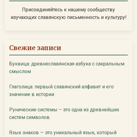
Присоединяйтесь к нашему сообществу
изучающих славянскую письменность и культуру!
Свежие записи
Буквица: древнеславянская азбука с сакральным
смыслом
Глаголица: первый славянский алфавит и его
значение в истории
Рунические системы – это одна из древнейших
систем символов.
Язык знаков — это уникальный язык, который