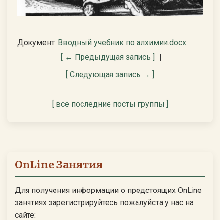
Документ:
Вводный учебник по алхимии.docx
[ ← Предыдущая запись ]
|
[ Следующая запись → ]
[ все последние посты группы ]
OnLine Занятия
Для получения информации о предстоящих OnLine
занятиях зарегистрируйтесь пожалуйста у нас на
сайте: