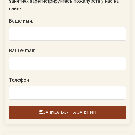
занятиях зарегистрируйтесь пожалуйста у нас на
сайте:
Ваше имя:
Ваш e-mail:
Телефон:
ЗАПИСАТЬСЯ НА ЗАНЯТИЯ