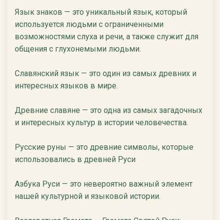
Язык знаков — это уникальный язык, который
используется людьми с ограниченными
возможностями слуха и речи, а также служит для
общения с глухонемыми людьми.
Славянский язык — это один из самых древних и
интересных языков в мире.
Древние славяне — это одна из самых загадочных
и интересных культур в истории человечества.
Русские руны — это древние символы, которые
использовались в древней Руси
Азбука Руси — это невероятно важный элемент
нашей культурной и языковой истории.