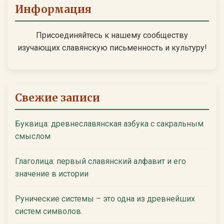
Информация
Присоединяйтесь к нашему сообществу
изучающих славянскую письменность и культуру!
Свежие записи
Буквица: древнеславянская азбука с сакральным
смыслом
Глаголица: первый славянский алфавит и его
значение в истории
Рунические системы – это одна из древнейших
систем символов.