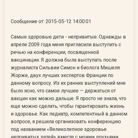
Сообщение от: 2015-05-12 14:00:01
Самые здоровые дети - непривитые. Однажды в
апреле 2009 года меня пригласили выступить с
речью на конференции, посвященной
вакцинации. Я должна была выступать после
журналиста Сильвии Симон и биолога Мишеля
Жорже, двух лучших экспертов Франции по
данному вопросу. Из их ранних выступлений мне
было ясно, что самое лучшее — держаться от
вакцин как можно дальше. Я просто не знала, что
еще можно сделать, чтобы гарантировать жизнь
и здоровье. Как педиатр, компетентный в данном
вопросе, я решила организовать конференцию
под названием «Великолепное здоровье
непривитых детей» вместе с моими друзьями