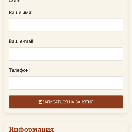
сайте:
Ваше имя:
Ваш e-mail:
Телефон:
ЗАПИСАТЬСЯ НА ЗАНЯТИЯ
Информация