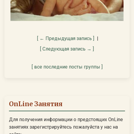
[ ← Предыдущая запись ]
|
[ Следующая запись → ]
[ все последние посты группы ]
OnLine Занятия
Для получения информации о предстоящих OnLine
занятиях зарегистрируйтесь пожалуйста у нас на