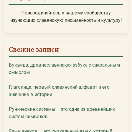
Присоединяйтесь к нашему сообществу
изучающих славянскую письменность и культуру!
Свежие записи
Буквица: древнеславянская азбука с сакральным
смыслом
Глаголица: первый славянский алфавит и его
значение в истории
Рунические системы – это одна из древнейших
систем символов.
Язык знаков — это уникальный язык, который