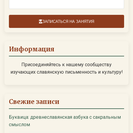
ЗАПИСАТЬСЯ НА ЗАНЯТИЯ
Информация
Присоединяйтесь к нашему сообществу
изучающих славянскую письменность и культуру!
Свежие записи
Буквица: древнеславянская азбука с сакральным
смыслом