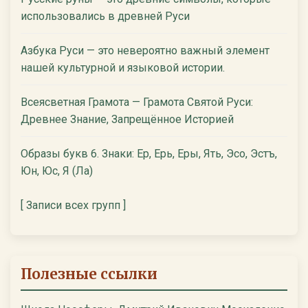
использовались в древней Руси
Азбука Руси — это невероятно важный элемент
нашей культурной и языковой истории.
Всеясветная Грамота — Грамота Святой Руси:
Древнее Знание, Запрещённое Историей
Образы букв 6. Знаки: Ер, Ерь, Еры, Ять, Эсо, Эстъ,
Юн, Юс, Я (Ла)
[ Записи всех групп ]
Полезные ссылки