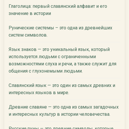
Глаголица: первый славянский алфавит и его
значение в истории
Рунические системы – это одна из древнейших
систем символов.
Язык знаков — это уникальный язык, который
используется людьми с ограниченными
возможностями слуха и речи, а также служит для
общения с глухонемыми людьми.
Славянский язык — это один из самых древних и
интересных языков в мире.
Древние славяне — это одна из самых загадочных
и интересных культур в истории человечества.
Русские руны — это древние символы, которые