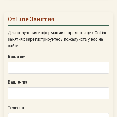
OnLine Занятия
Для получения информации о предстоящих OnLine
занятиях зарегистрируйтесь пожалуйста у нас на
сайте:
Ваше имя:
Ваш e-mail:
Телефон: