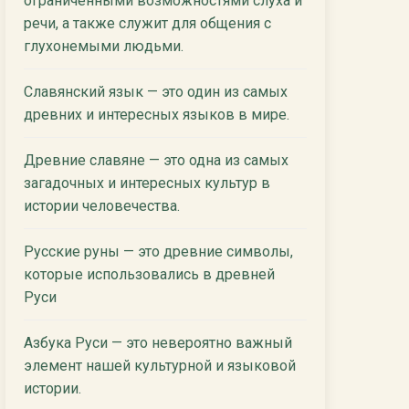
ограниченными возможностями слуха и
речи, а также служит для общения с
глухонемыми людьми.
Славянский язык — это один из самых
древних и интересных языков в мире.
Древние славяне — это одна из самых
загадочных и интересных культур в
истории человечества.
Русские руны — это древние символы,
которые использовались в древней
Руси
Азбука Руси — это невероятно важный
элемент нашей культурной и языковой
истории.