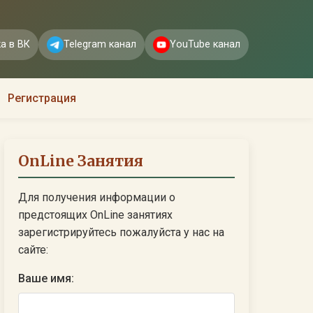
а в ВК
Telegram канал
YouTube канал
Регистрация
OnLine Занятия
Для получения информации о
предстоящих OnLine занятиях
зарегистрируйтесь пожалуйста у нас на
сайте:
Ваше имя: