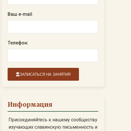
Ваш e-mail:
Телефон:
ЗАПИСАТЬСЯ НА ЗАНЯТИЯ
Информация
Присоединяйтесь к нашему сообществу
изучающих славянскую письменность и