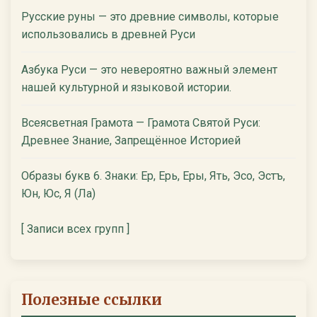
Русские руны — это древние символы, которые
использовались в древней Руси
Азбука Руси — это невероятно важный элемент
нашей культурной и языковой истории.
Всеясветная Грамота — Грамота Святой Руси:
Древнее Знание, Запрещённое Историей
Образы букв 6. Знаки: Ер, Ерь, Еры, Ять, Эсо, Эстъ,
Юн, Юс, Я (Ла)
[ Записи всех групп ]
Полезные ссылки