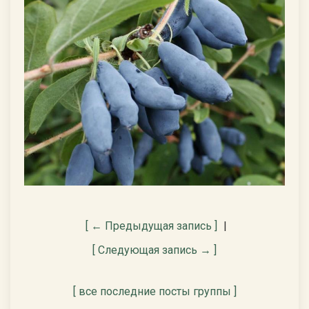
[ ← Предыдущая запись ]
|
[ Следующая запись → ]
[ все последние посты группы ]