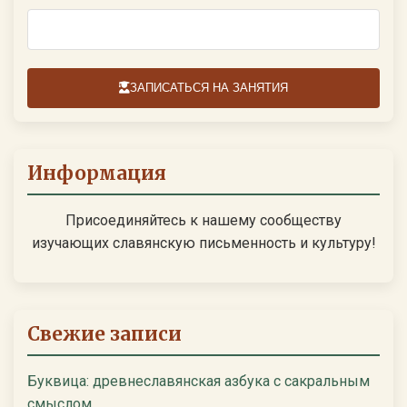
ЗАПИСАТЬСЯ НА ЗАНЯТИЯ
Информация
Присоединяйтесь к нашему сообществу
изучающих славянскую письменность и культуру!
Свежие записи
Буквица: древнеславянская азбука с сакральным
смыслом