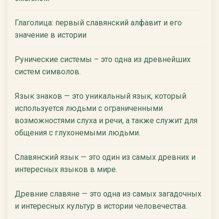
Глаголица: первый славянский алфавит и его
значение в истории
Рунические системы – это одна из древнейших
систем символов.
Язык знаков — это уникальный язык, который
используется людьми с ограниченными
возможностями слуха и речи, а также служит для
общения с глухонемыми людьми.
Славянский язык — это один из самых древних и
интересных языков в мире.
Древние славяне — это одна из самых загадочных
и интересных культур в истории человечества.