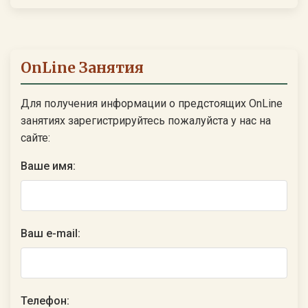
OnLine Занятия
Для получения информации о предстоящих OnLine
занятиях зарегистрируйтесь пожалуйста у нас на
сайте:
Ваше имя:
Ваш e-mail:
Телефон: