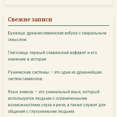
Свежие записи
Буквица: древнеславянская азбука с сакральным
смыслом
Глаголица: первый славянский алфавит и его
значение в истории
Рунические системы – это одна из древнейших
систем символов.
Язык знаков — это уникальный язык, который
используется людьми с ограниченными
возможностями слуха и речи, а также служит для
общения с глухонемыми людьми.