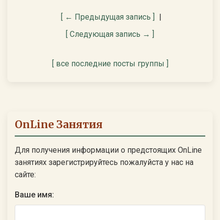
[ ← Предыдущая запись ]
|
[ Следующая запись → ]
[ все последние посты группы ]
OnLine Занятия
Для получения информации о предстоящих OnLine
занятиях зарегистрируйтесь пожалуйста у нас на
сайте:
Ваше имя: