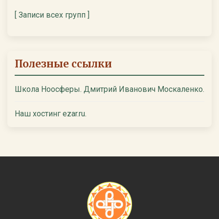
[ Записи всех групп ]
Полезные ссылки
Школа Ноосферы. Дмитрий Иванович Москаленко.
Наш хостинг ezar.ru.