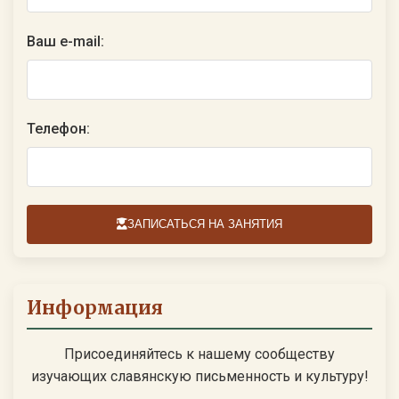
Ваш e-mail:
Телефон:
ЗАПИСАТЬСЯ НА ЗАНЯТИЯ
Информация
Присоединяйтесь к нашему сообществу
изучающих славянскую письменность и культуру!