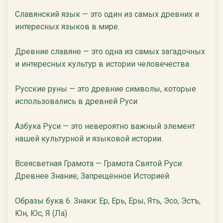
Славянский язык — это один из самых древних и
интересных языков в мире.
Древние славяне — это одна из самых загадочных
и интересных культур в истории человечества.
Русские руны — это древние символы, которые
использовались в древней Руси
Азбука Руси — это невероятно важный элемент
нашей культурной и языковой истории.
Всеясветная Грамота — Грамота Святой Руси:
Древнее Знание, Запрещённое Историей
Образы букв 6. Знаки: Ер, Ерь, Еры, Ять, Эсо, Эстъ,
Юн, Юс, Я (Ла)