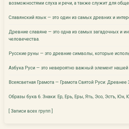
возможностями слуха и речи, а также служит для общ
Славянский язык — это один из самых древних и инте
Древние славяне — это одна из самых загадочных и ин
человечества.
Русские руны — это древние символы, которые испол
Азбука Руси — это невероятно важный элемент нашей 
Всеясветная Грамота — Грамота Святой Руси: Древнее
Образы букв 6. Знаки: Ер, Ерь, Еры, Ять, Эсо, Эстъ, Юн, Ю
[ Записи всех групп ]