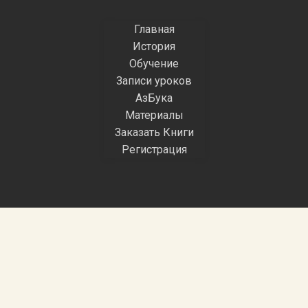
Главная
История
Обучение
Записи уроков
АзБука
Материалы
Заказать Книги
Регистрация