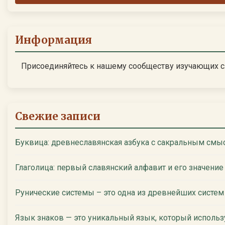
Информация
Присоединяйтесь к нашему сообществу изучающих с
Свежие записи
Буквица: древнеславянская азбука с сакральным смы
Глаголица: первый славянский алфавит и его значение
Рунические системы – это одна из древнейших систем
Язык знаков — это уникальный язык, который исполь