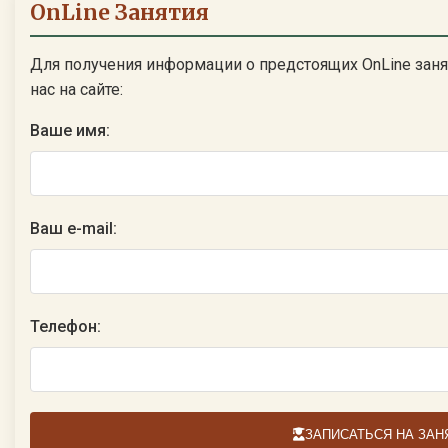
OnLine Занятия
Для получения информации о предстоящих OnLine заня
нас на сайте:
Ваше имя:
Ваш e-mail:
Телефон:
ЗАПИСАТЬСЯ НА ЗАН