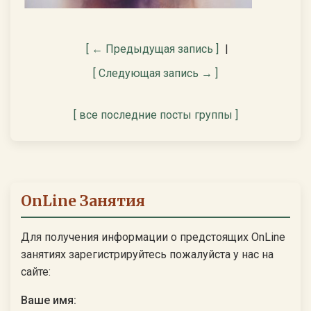
[ ← Предыдущая запись ]
|
[ Следующая запись → ]
[ все последние посты группы ]
OnLine Занятия
Для получения информации о предстоящих OnLine
занятиях зарегистрируйтесь пожалуйста у нас на
сайте:
Ваше имя: