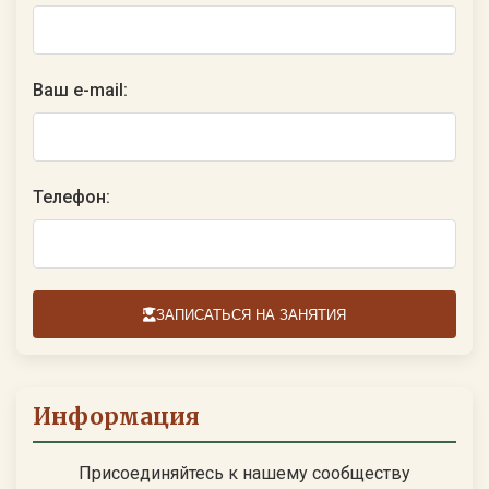
Ваш e-mail:
Телефон:
ЗАПИСАТЬСЯ НА ЗАНЯТИЯ
Информация
Присоединяйтесь к нашему сообществу