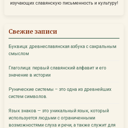
изучающих славянскую письменность и культуру!
Свежие записи
Буквица: древнеславянская азбука с сакральным
смыслом
Глаголица: первый славянский алфавит и его
значение в истории
Рунические системы – это одна из древнейших
систем символов.
Язык знаков — это уникальный язык, который
используется людьми с ограниченными
возможностями слуха и речи, а также служит для