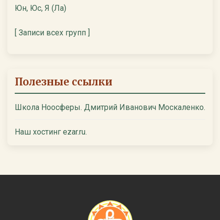
Юн, Юс, Я (Ла)
[ Записи всех групп ]
Полезные ссылки
Школа Ноосферы. Дмитрий Иванович Москаленко.
Наш хостинг ezar.ru.