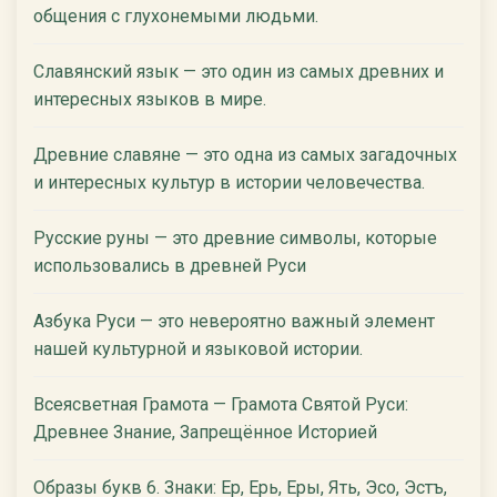
общения с глухонемыми людьми.
Славянский язык — это один из самых древних и
интересных языков в мире.
Древние славяне — это одна из самых загадочных
и интересных культур в истории человечества.
Русские руны — это древние символы, которые
использовались в древней Руси
Азбука Руси — это невероятно важный элемент
нашей культурной и языковой истории.
Всеясветная Грамота — Грамота Святой Руси:
Древнее Знание, Запрещённое Историей
Образы букв 6. Знаки: Ер, Ерь, Еры, Ять, Эсо, Эстъ,