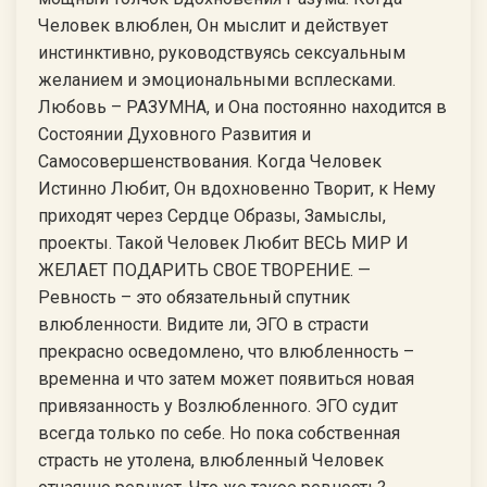
Человек влюблен, Он мыслит и действует
инстинктивно, руководствуясь сексуальным
желанием и эмоциональными всплесками.
Любовь – РАЗУМНА, и Она постоянно находится в
Состоянии Духовного Развития и
Самосовершенствования. Когда Человек
Истинно Любит, Он вдохновенно Творит, к Нему
приходят через Сердце Образы, Замыслы,
проекты. Такой Человек Любит ВЕСЬ МИР И
ЖЕЛАЕТ ПОДАРИТЬ СВОЕ ТВОРЕНИЕ. —
Ревность – это обязательный спутник
влюбленности. Видите ли, ЭГО в страсти
прекрасно осведомлено, что влюбленность –
временна и что затем может появиться новая
привязанность у Возлюбленного. ЭГО судит
всегда только по себе. Но пока собственная
страсть не утолена, влюбленный Человек