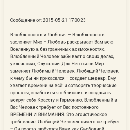
Сообщение от: 2015-05-21 17:00:23
Влюбленность и Любовь. — Влюбленность
заслоняет Мир – Любовь раскрывает Вам всю
Вселенную в безграничных возможностях.
Влюбленный Человек забывает о своих делах,
увлечениях, Служении. Для Него весь Мир
заменяет Любимый Человек. Любящий Человек,
к чему бы ни прикасался – создает шедевр, Ему
хватает времени на всё: и сотворять творческие
проекты, и заботиться о ближних, и создавать
вокруг себя Красоту и Гармонию. Влюбленный в
Вас Человек требует от Вас постоянного
ВРЕМЕНИ И ВНИМАНИЯ. Это эгоистическое
требование. Любящий Человек ничего не требует
– Он просто любуется Вами как Свободной