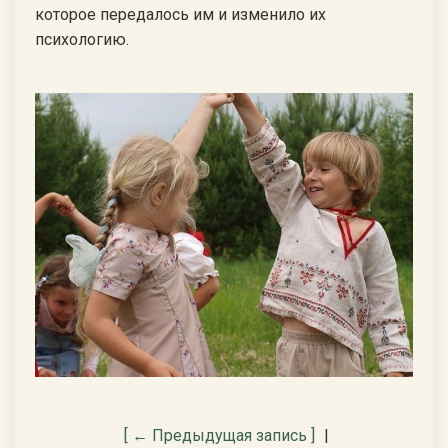
которое передалось им и изменило их
психологию.
[ ← Предыдущая запись ]
|