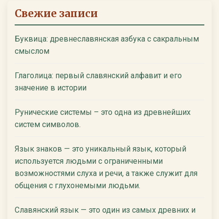
Свежие записи
Буквица: древнеславянская азбука с сакральным
смыслом
Глаголица: первый славянский алфавит и его
значение в истории
Рунические системы – это одна из древнейших
систем символов.
Язык знаков — это уникальный язык, который
используется людьми с ограниченными
возможностями слуха и речи, а также служит для
общения с глухонемыми людьми.
Славянский язык — это один из самых древних и