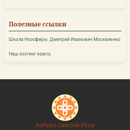
Полезные ссылки
Школа Ноосферы. Дмитрий Иванович Москаленко.
Наш хостинг ezar.ru.
Азбука Святой Руси