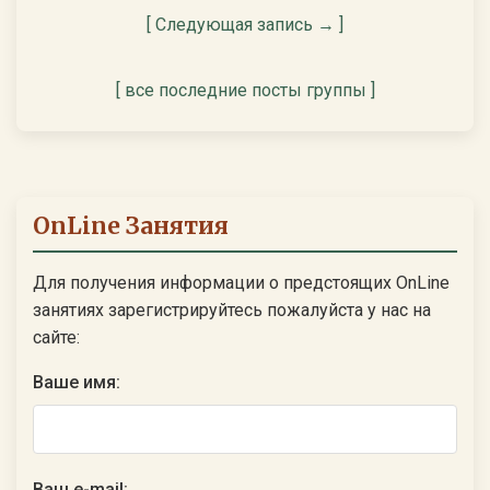
[ Следующая запись → ]
[ все последние посты группы ]
OnLine Занятия
Для получения информации о предстоящих OnLine
занятиях зарегистрируйтесь пожалуйста у нас на
сайте:
Ваше имя:
Ваш e-mail: