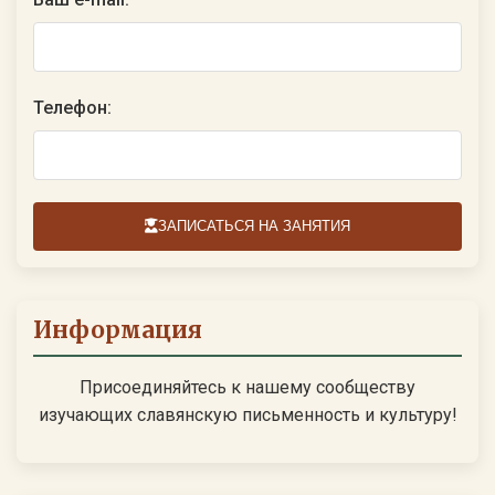
Телефон:
ЗАПИСАТЬСЯ НА ЗАНЯТИЯ
Информация
Присоединяйтесь к нашему сообществу
изучающих славянскую письменность и культуру!