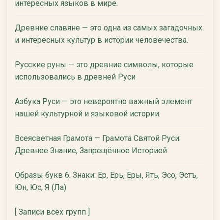
интересных языков в мире.
Древние славяне — это одна из самых загадочных
и интересных культур в истории человечества.
Русские руны — это древние символы, которые
использовались в древней Руси
Азбука Руси — это невероятно важный элемент
нашей культурной и языковой истории.
Всеясветная Грамота — Грамота Святой Руси:
Древнее Знание, Запрещённое Историей
Образы букв 6. Знаки: Ер, Ерь, Еры, Ять, Эсо, Эстъ,
Юн, Юс, Я (Ла)
[ Записи всех групп ]