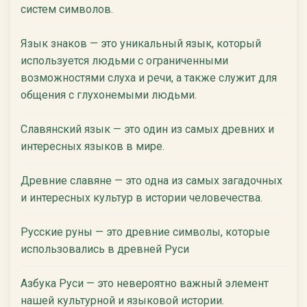
систем символов.
Язык знаков — это уникальный язык, который
используется людьми с ограниченными
возможностями слуха и речи, а также служит для
общения с глухонемыми людьми.
Славянский язык — это один из самых древних и
интересных языков в мире.
Древние славяне — это одна из самых загадочных
и интересных культур в истории человечества.
Русские руны — это древние символы, которые
использовались в древней Руси
Азбука Руси — это невероятно важный элемент
нашей культурной и языковой истории.