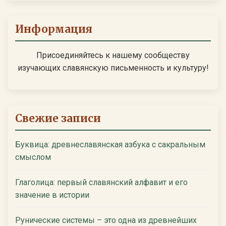
Информация
Присоединяйтесь к нашему сообществу
изучающих славянскую письменность и культуру!
Свежие записи
Буквица: древнеславянская азбука с сакральным
смыслом
Глаголица: первый славянский алфавит и его
значение в истории
Рунические системы – это одна из древнейших