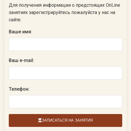
Для получения информации о предстоящих OnLine
занятиях зарегистрируйтесь пожалуйста у нас на
сайте:
Ваше имя:
Ваш e-mail:
Телефон:
ЗАПИСАТЬСЯ НА ЗАНЯТИЯ