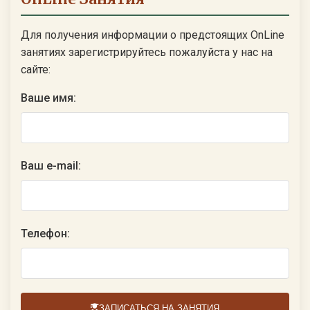
Для получения информации о предстоящих OnLine
занятиях зарегистрируйтесь пожалуйста у нас на
сайте:
Ваше имя:
Ваш e-mail:
Телефон:
ЗАПИСАТЬСЯ НА ЗАНЯТИЯ