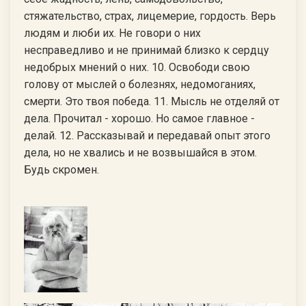
стяжательство, страх, лицемерие, гордость. Верь
людям и люби их. Не говори о них
несправедливо и не принимай близко к сердцу
недобрых мнений о них. 10. Освободи свою
голову от мыслей о болезнях, недомоганиях,
смерти. Это твоя победа. 11. Мысль не отделяй от
дела. Прочитал - хорошо. Но самое главное -
делай. 12. Рассказывай и передавай опыт этого
дела, но не хвались и не возвышайся в этом.
Будь скромен.