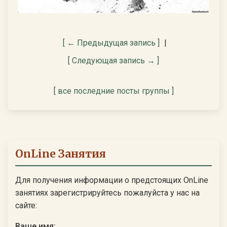
[ ← Предыдущая запись ]
|
[ Следующая запись → ]
[ все последние посты группы ]
OnLine Занятия
Для получения информации о предстоящих OnLine
занятиях зарегистрируйтесь пожалуйста у нас на
сайте:
Ваше имя: