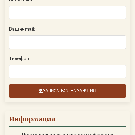
Ваш e-mail:
Телефон:
ЗАПИСАТЬСЯ НА ЗАНЯТИЯ
Информация
Присоединяйтесь к нашему сообществу