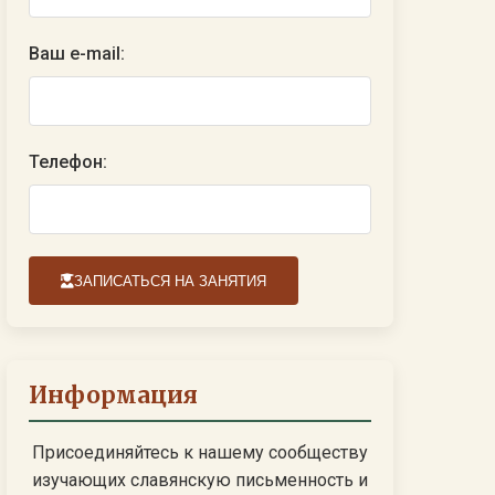
Ваш e-mail:
Телефон:
ЗАПИСАТЬСЯ НА ЗАНЯТИЯ
Информация
Присоединяйтесь к нашему сообществу
изучающих славянскую письменность и