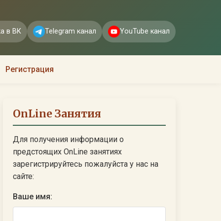
а в ВК
Telegram канал
YouTube канал
Регистрация
OnLine Занятия
Для получения информации о
предстоящих OnLine занятиях
зарегистрируйтесь пожалуйста у нас на
сайте:
Ваше имя: