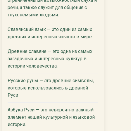
ограниченными возможностями слуха и
речи, а также служит для общения с
глухонемыми людьми.
Славянский язык — это один из самых
древних и интересных языков в мире.
Древние славяне — это одна из самых
загадочных и интересных культур в
истории человечества.
Русские руны — это древние символы,
которые использовались в древней
Руси
Азбука Руси — это невероятно важный
элемент нашей культурной и языковой
истории.