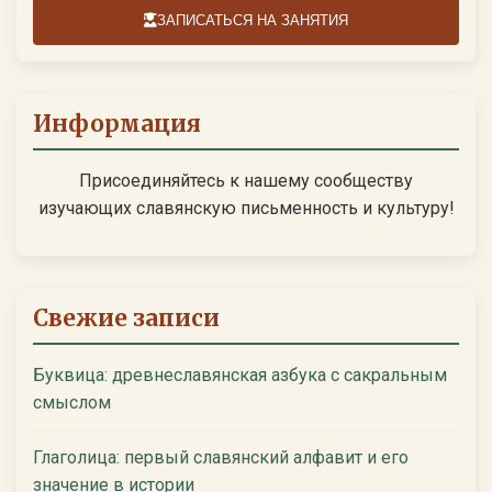
ЗАПИСАТЬСЯ НА ЗАНЯТИЯ
Информация
Присоединяйтесь к нашему сообществу
изучающих славянскую письменность и культуру!
Свежие записи
Буквица: древнеславянская азбука с сакральным
смыслом
Глаголица: первый славянский алфавит и его
значение в истории