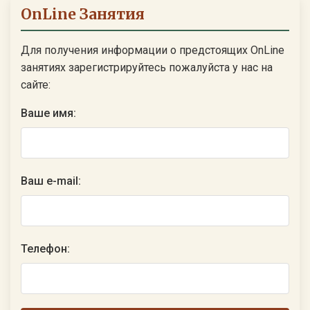
OnLine Занятия
Для получения информации о предстоящих OnLine
занятиях зарегистрируйтесь пожалуйста у нас на
сайте:
Ваше имя:
Ваш e-mail:
Телефон: