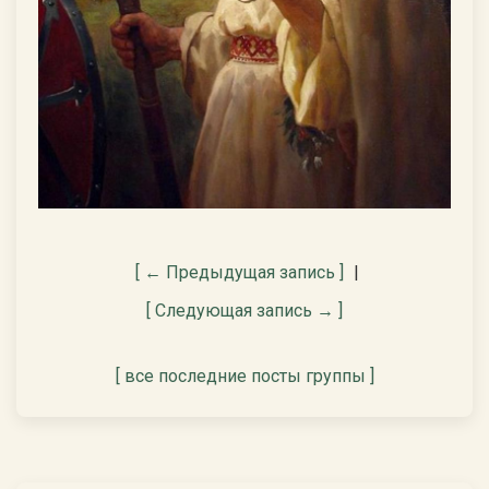
[ ← Предыдущая запись ]
|
[ Следующая запись → ]
[ все последние посты группы ]