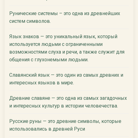
Рунические системы – это одна из древнейших
систем символов.
Язык знаков — это уникальный язык, который
используется людьми с ограниченными
возможностями слуха и речи, а также служит для
общения с глухонемыми людьми.
Славянский язык — это один из самых древних и
интересных языков в мире.
Древние славяне — это одна из самых загадочных
и интересных культур в истории человечества.
Русские руны — это древние символы, которые
использовались в древней Руси