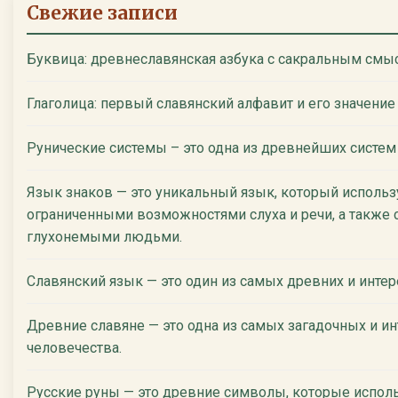
Свежие записи
Буквица: древнеславянская азбука с сакральным смы
Глаголица: первый славянский алфавит и его значение
Рунические системы – это одна из древнейших систем
Язык знаков — это уникальный язык, который использ
ограниченными возможностями слуха и речи, а также 
глухонемыми людьми.
Славянский язык — это один из самых древних и инте
Древние славяне — это одна из самых загадочных и ин
человечества.
Русские руны — это древние символы, которые испол