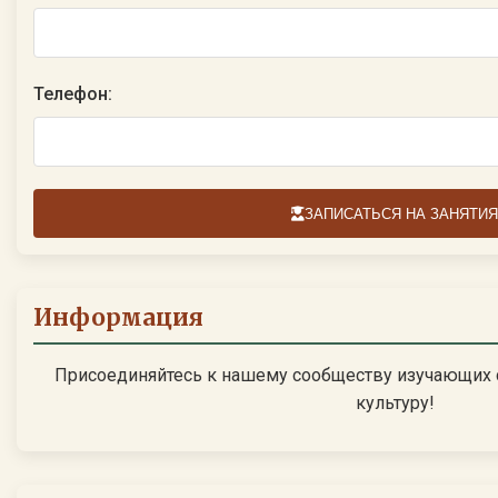
Телефон:
ЗАПИСАТЬСЯ НА ЗАНЯТИЯ
Информация
Присоединяйтесь к нашему сообществу изучающих 
культуру!