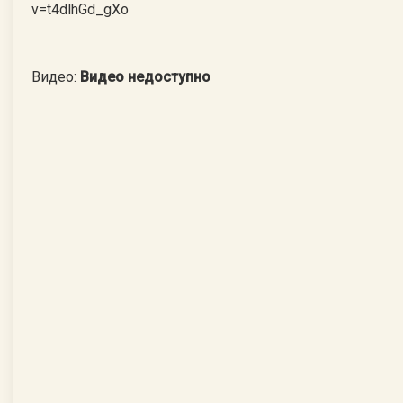
Видео:
Видео недоступно