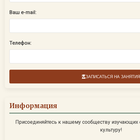
Ваш e-mail:
Телефон:
ЗАПИСАТЬСЯ НА ЗАНЯТИЯ
Информация
Присоединяйтесь к нашему сообществу изучающих 
культуру!