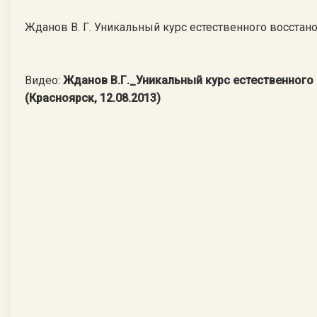
Жданов В. Г. Уникальный курс естественного восстан
Видео:
Жданов В.Г._Уникальный курс естественного
(Красноярск, 12.08.2013)