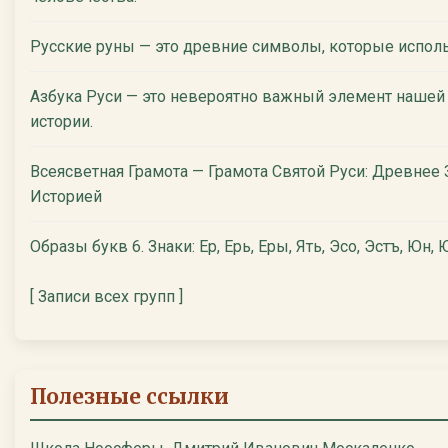
Русские руны — это древние символы, которые испол
Азбука Руси — это невероятно важный элемент нашей
истории.
Всеясветная Грамота — Грамота Святой Руси: Древнее
Историей
Образы букв 6. Знаки: Ер, Ерь, Еры, Ять, Эсо, Эстъ, Юн, Ю
[ Записи всех групп ]
Полезные ссылки