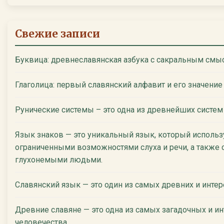
Свежие записи
Буквица: древнеславянская азбука с сакральным смы
Глаголица: первый славянский алфавит и его значение
Рунические системы – это одна из древнейших систем
Язык знаков — это уникальный язык, который использ
ограниченными возможностями слуха и речи, а также 
глухонемыми людьми.
Славянский язык — это один из самых древних и инте
Древние славяне — это одна из самых загадочных и ин
человечества.