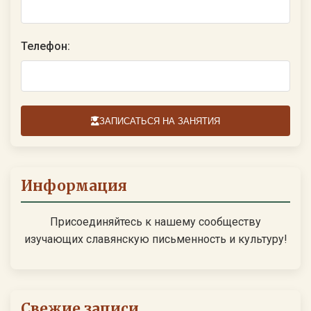
Телефон:
ЗАПИСАТЬСЯ НА ЗАНЯТИЯ
Информация
Присоединяйтесь к нашему сообществу
изучающих славянскую письменность и культуру!
Свежие записи