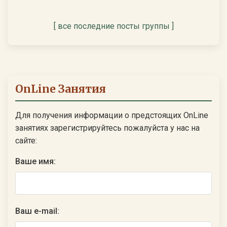
[ все последние посты группы ]
OnLine Занятия
Для получения информации о предстоящих OnLine
занятиях зарегистрируйтесь пожалуйста у нас на
сайте:
Ваше имя:
Ваш e-mail: