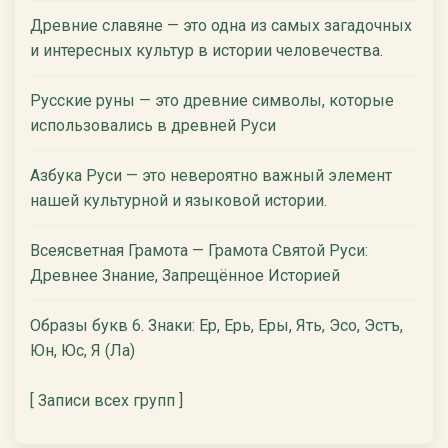
Древние славяне — это одна из самых загадочных
и интересных культур в истории человечества.
Русские руны — это древние символы, которые
использовались в древней Руси
Азбука Руси — это невероятно важный элемент
нашей культурной и языковой истории.
Всеясветная Грамота — Грамота Святой Руси:
Древнее Знание, Запрещённое Историей
Образы букв 6. Знаки: Ер, Ерь, Еры, Ять, Эсо, Эстъ,
Юн, Юс, Я (Ла)
[ Записи всех групп ]