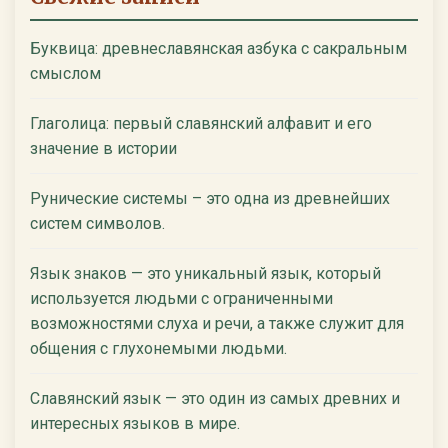
Буквица: древнеславянская азбука с сакральным
смыслом
Глаголица: первый славянский алфавит и его
значение в истории
Рунические системы – это одна из древнейших
систем символов.
Язык знаков — это уникальный язык, который
используется людьми с ограниченными
возможностями слуха и речи, а также служит для
общения с глухонемыми людьми.
Славянский язык — это один из самых древних и
интересных языков в мире.