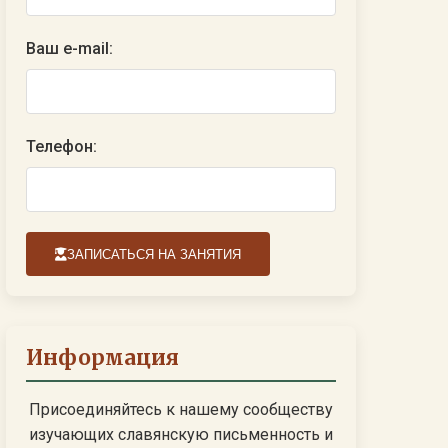
Ваш e-mail:
Телефон:
ЗАПИСАТЬСЯ НА ЗАНЯТИЯ
Информация
Присоединяйтесь к нашему сообществу
изучающих славянскую письменность и