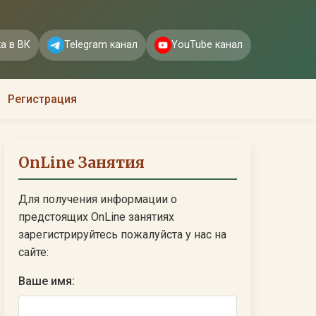
а в ВК
Telegram канал
YouTube канал
Регистрация
OnLine Занятия
Для получения информации о
предстоящих OnLine занятиях
зарегистрируйтесь пожалуйста у нас на
сайте:
Ваше имя: