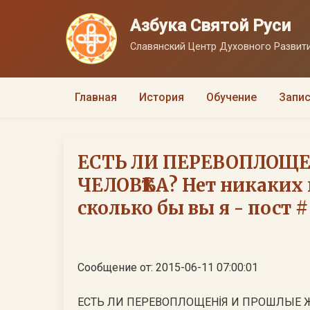
Азбука Святой Руси
Славянский Центр Духовного Развити
Главная
История
Обучение
Запис
ЕСТЬ ЛИ ПЕРЕВОПЛОЩЕ
ЧЕЛОВѢКА? Нет никаких
сколько бы вы я - пост #
Сообщение от: 2015-06-11 07:00:01
ЕСТЬ ЛИ ПЕРЕВОПЛОЩЕНİЯ И ПРОШЛЫЕ ЖИЗ