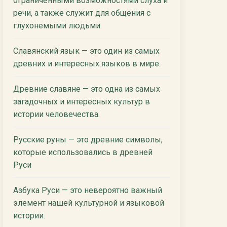
ограниченными возможностями слуха и
речи, а также служит для общения с
глухонемыми людьми.
Славянский язык — это один из самых
древних и интересных языков в мире.
Древние славяне — это одна из самых
загадочных и интересных культур в
истории человечества.
Русские руны — это древние символы,
которые использовались в древней
Руси
Азбука Руси — это невероятно важный
элемент нашей культурной и языковой
истории.