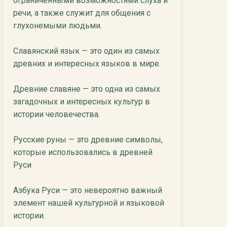
ограниченными возможностями слуха и
речи, а также служит для общения с
глухонемыми людьми.
Славянский язык — это один из самых
древних и интересных языков в мире.
Древние славяне — это одна из самых
загадочных и интересных культур в
истории человечества.
Русские руны — это древние символы,
которые использовались в древней
Руси
Азбука Руси — это невероятно важный
элемент нашей культурной и языковой
истории.