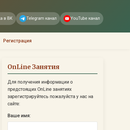
а в ВК
Telegram канал
YouTube канал
Регистрация
OnLine Занятия
Для получения информации о
предстоящих OnLine занятиях
зарегистрируйтесь пожалуйста у нас на
сайте:
Ваше имя: