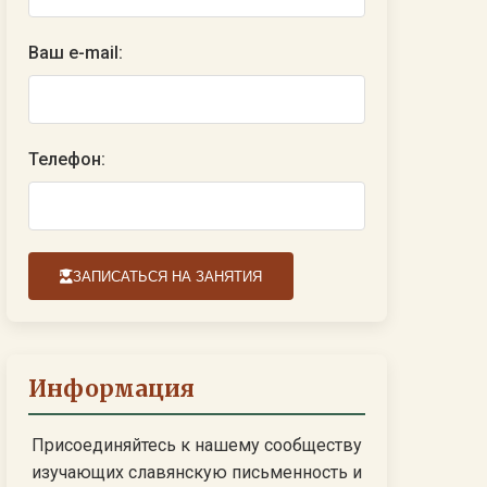
Ваш e-mail:
Телефон:
ЗАПИСАТЬСЯ НА ЗАНЯТИЯ
Информация
Присоединяйтесь к нашему сообществу
изучающих славянскую письменность и