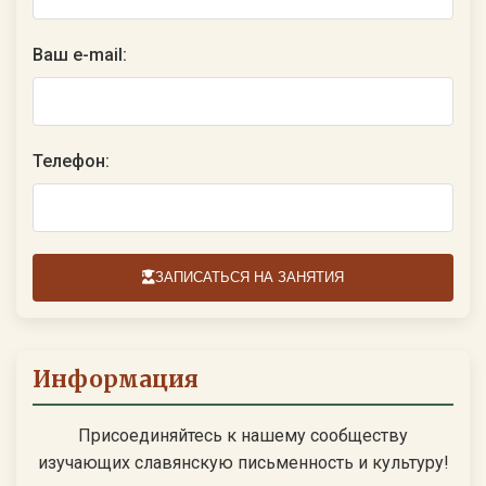
Ваш e-mail:
Телефон:
ЗАПИСАТЬСЯ НА ЗАНЯТИЯ
Информация
Присоединяйтесь к нашему сообществу
изучающих славянскую письменность и культуру!