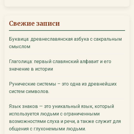
Свежие записи
Буквица: древнеславянская азбука с сакральным
смыслом
Глаголица: первый славянский алфавит и его
значение в истории
Рунические системы – это одна из древнейших
систем символов.
Язык знаков — это уникальный язык, который
используется людьми с ограниченными
возможностями слуха и речи, а также служит для
общения с глухонемыми людьми.