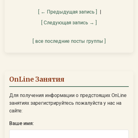
[ ← Предыдущая запись ]
|
[ Следующая запись → ]
[ все последние посты группы ]
OnLine Занятия
Для получения информации о предстоящих OnLine
занятиях зарегистрируйтесь пожалуйста у нас на
сайте:
Ваше имя: