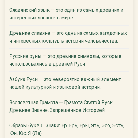
Славянский язык — это один из самых древних и
интересных языков в мире.
Древние славяне — это одна из самых загадочных
и интересных культур в истории человечества.
Русские руны — это древние символы, которые
использовались в древней Руси
Азбука Руси — это невероятно важный элемент
нашей культурной и языковой истории.
Всеясветная Грамота — Грамота Святой Руси:
Древнее Знание, Запрещённое Историей
Образы букв 6. Знаки: Ер, Ерь, Еры, Ять, Эсо, Эстъ,
Юн, Юс, Я (Ла)