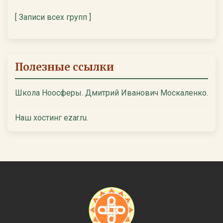
[ Записи всех групп ]
Полезные ссылки
Школа Ноосферы. Дмитрий Иванович Москаленко.
Наш хостинг ezar.ru.