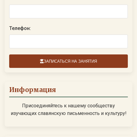
Телефон:
ЗАПИСАТЬСЯ НА ЗАНЯТИЯ
Информация
Присоединяйтесь к нашему сообществу
изучающих славянскую письменность и культуру!