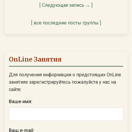
[ Следующая запись → ]
[ все последние посты группы ]
OnLine Занятия
Для получения информации о предстоящих OnLine
занятиях зарегистрируйтесь пожалуйста у нас на
сайте:
Ваше имя:
Ваш e-mail: