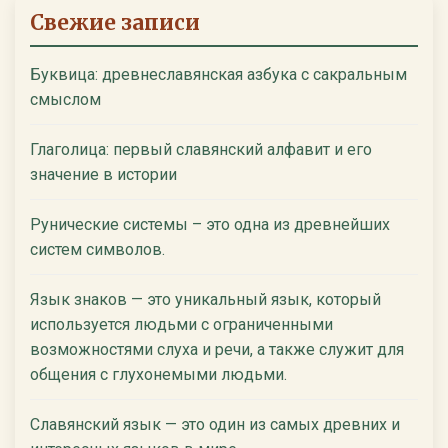
Свежие записи
Буквица: древнеславянская азбука с сакральным
смыслом
Глаголица: первый славянский алфавит и его
значение в истории
Рунические системы – это одна из древнейших
систем символов.
Язык знаков — это уникальный язык, который
используется людьми с ограниченными
возможностями слуха и речи, а также служит для
общения с глухонемыми людьми.
Славянский язык — это один из самых древних и