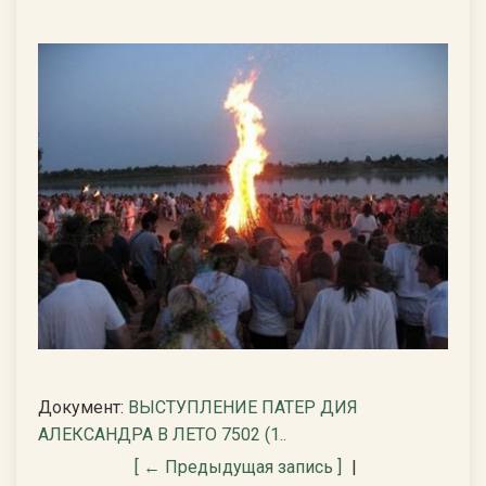
Документ:
ВЫСТУПЛЕНИЕ ПАТЕР ДИЯ
АЛЕКСАНДРА В ЛЕТО 7502 (1..
[ ← Предыдущая запись ]
|