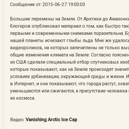
Сообщение от: 2015-06-27 19:00:03
Большие перемены на Земле. От Арктики до Амазонки
блогеров опубликовал материал о том, как быстро та
первыми и современными снимками поразительна. Бук
нашей планеты исчезают глыбы льда. Мне же удалось
видеороликов, на которых запечатлены не только вы
общие изменения климата на Земле. Согласно поясне
из США сделали специальный отбор спутниковых изо
которые показывают, как на Земле происходят значи
условиях урбанизации, окружающей среды и жизни.
в Интернет, и они показывают, что города растут, охва
уменьшаются или сжигаются, а присутствие человека
из космоса.
Видео:
Vanishing Arctic Ice Cap