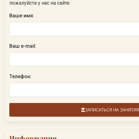
пожалуйста у нас на сайте:
Ваше имя:
Ваш e-mail:
Телефон:
ЗАПИСАТЬСЯ НА ЗАНЯТИЯ