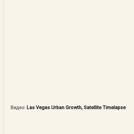
Видео:
Las Vegas Urban Growth, Satellite Timelapse