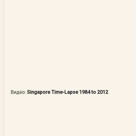
Видео:
Singapore Time-Lapse 1984 to 2012