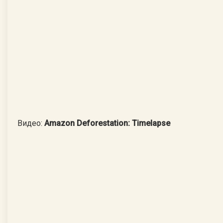
Видео:
Amazon Deforestation: Timelapse