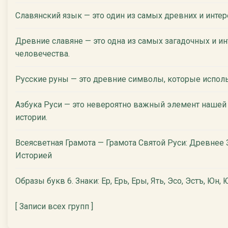
Славянский язык — это один из самых древних и инте
Древние славяне — это одна из самых загадочных и ин
человечества.
Русские руны — это древние символы, которые испол
Азбука Руси — это невероятно важный элемент нашей
истории.
Всеясветная Грамота — Грамота Святой Руси: Древнее
Историей
Образы букв 6. Знаки: Ер, Ерь, Еры, Ять, Эсо, Эстъ, Юн, Ю
[ Записи всех групп ]