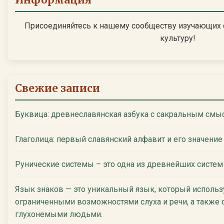
Информация
Присоединяйтесь к нашему сообществу изучающих 
культуру!
Свежие записи
Буквица: древнеславянская азбука с сакральным смы
Глаголица: первый славянский алфавит и его значение
Рунические системы – это одна из древнейших систем
Язык знаков — это уникальный язык, который использ
ограниченными возможностями слуха и речи, а также 
глухонемыми людьми.