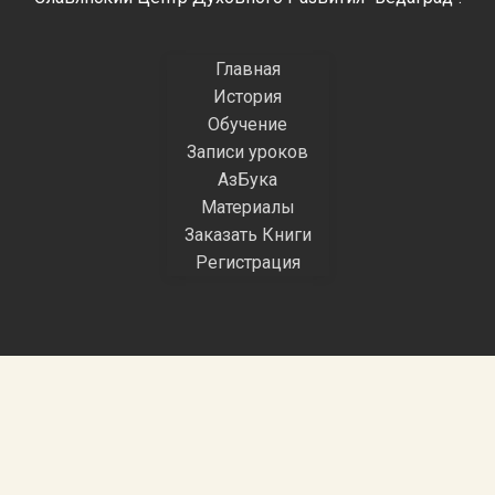
Главная
История
Обучение
Записи уроков
АзБука
Материалы
Заказать Книги
Регистрация