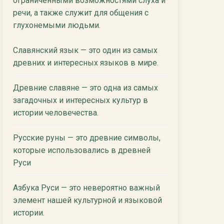
ограниченными возможностями слуха и
речи, а также служит для общения с
глухонемыми людьми.
Славянский язык — это один из самых
древних и интересных языков в мире.
Древние славяне — это одна из самых
загадочных и интересных культур в
истории человечества.
Русские руны — это древние символы,
которые использовались в древней
Руси
Азбука Руси — это невероятно важный
элемент нашей культурной и языковой
истории.