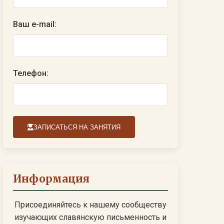
Ваш e-mail:
Телефон:
ЗАПИСАТЬСЯ НА ЗАНЯТИЯ
Информация
Присоединяйтесь к нашему сообществу
изучающих славянскую письменность и