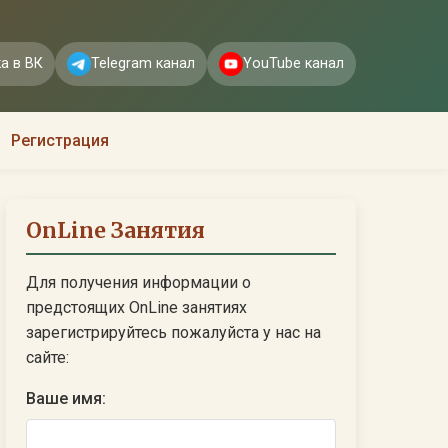
а в ВК
Telegram канал
YouTube канал
Регистрация
OnLine Занятия
Для получения информации о
предстоящих OnLine занятиях
зарегистрируйтесь пожалуйста у нас на
сайте:
Ваше имя: