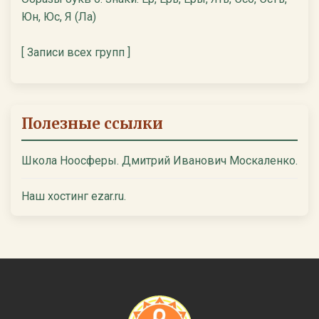
Юн, Юс, Я (Ла)
[ Записи всех групп ]
Полезные ссылки
Школа Ноосферы. Дмитрий Иванович Москаленко.
Наш хостинг ezar.ru.