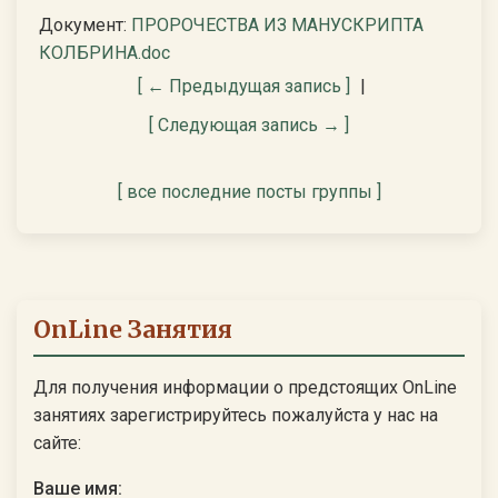
Документ:
ПРОРОЧЕСТВА ИЗ МАНУСКРИПТА
КОЛБРИНА.doc
[ ← Предыдущая запись ]
|
[ Следующая запись → ]
[ все последние посты группы ]
OnLine Занятия
Для получения информации о предстоящих OnLine
занятиях зарегистрируйтесь пожалуйста у нас на
сайте:
Ваше имя: