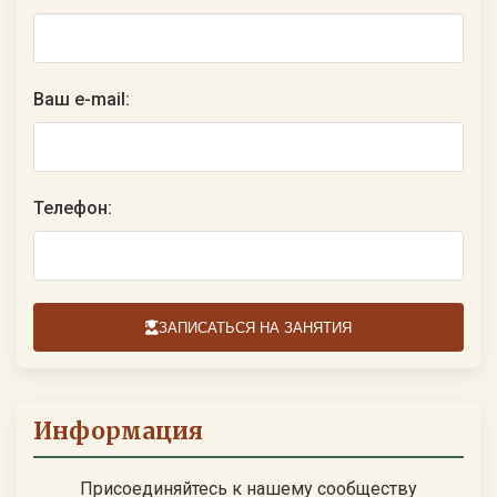
Ваш e-mail:
Телефон:
ЗАПИСАТЬСЯ НА ЗАНЯТИЯ
Информация
Присоединяйтесь к нашему сообществу