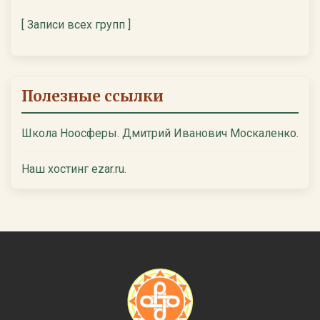
[ Записи всех групп ]
Полезные ссылки
Школа Ноосферы. Дмитрий Иванович Москаленко.
Наш хостинг ezar.ru.