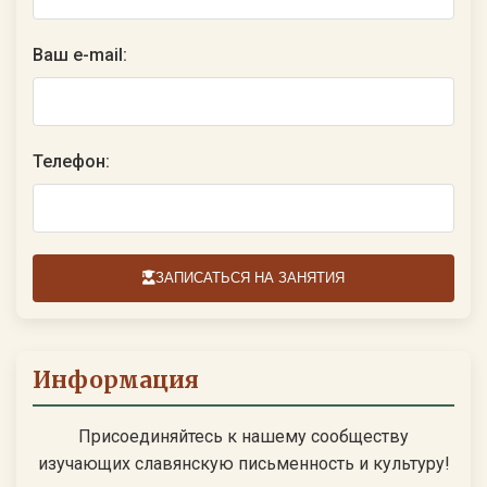
Ваш e-mail:
Телефон:
ЗАПИСАТЬСЯ НА ЗАНЯТИЯ
Информация
Присоединяйтесь к нашему сообществу
изучающих славянскую письменность и культуру!