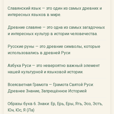
Славянский язык — это один из самых древних и
интересных языков в мире.
Древние славяне — это одна из самых загадочных
и интересных культур в истории человечества.
Русские руны — это древние символы, которые
использовались в древней Руси
Азбука Руси — это невероятно важный элемент
нашей культурной и языковой истории.
Всеясветная Грамота — Грамота Святой Руси:
Древнее Знание, Запрещённое Историей
Образы букв 6. Знаки: Ер, Ерь, Еры, Ять, Эсо, Эстъ,
Юн, Юс, Я (Ла)