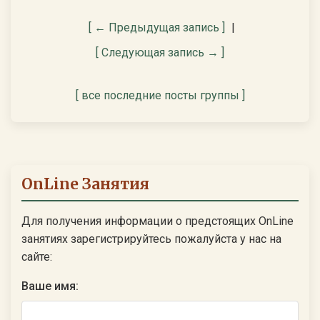
[ ← Предыдущая запись ]
|
[ Следующая запись → ]
[ все последние посты группы ]
OnLine Занятия
Для получения информации о предстоящих OnLine
занятиях зарегистрируйтесь пожалуйста у нас на
сайте:
Ваше имя: