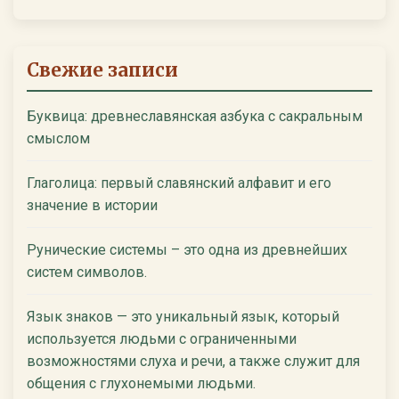
Свежие записи
Буквица: древнеславянская азбука с сакральным
смыслом
Глаголица: первый славянский алфавит и его
значение в истории
Рунические системы – это одна из древнейших
систем символов.
Язык знаков — это уникальный язык, который
используется людьми с ограниченными
возможностями слуха и речи, а также служит для
общения с глухонемыми людьми.