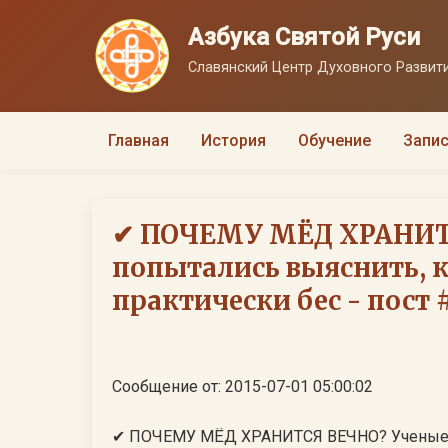
Азбука Святой Руси
Славянский Центр Духовного Развити
Главная
История
Обучение
Запис
✔ ПОЧЕМУ МЁД ХРАНИТ
попытались выяснить, 
практически бес - пост #
Сообщение от: 2015-07-01 05:00:02
✔ ПОЧЕМУ МЁД ХРАНИТСЯ ВЕЧНО? Ученые п