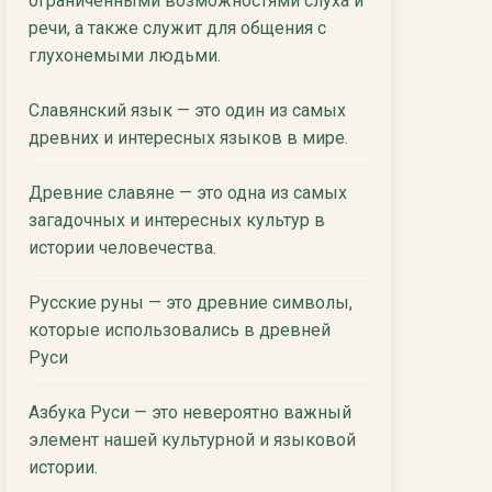
ограниченными возможностями слуха и
речи, а также служит для общения с
глухонемыми людьми.
Славянский язык — это один из самых
древних и интересных языков в мире.
Древние славяне — это одна из самых
загадочных и интересных культур в
истории человечества.
Русские руны — это древние символы,
которые использовались в древней
Руси
Азбука Руси — это невероятно важный
элемент нашей культурной и языковой
истории.