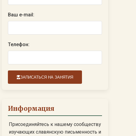
Ваш e-mail:
Телефон:
ЗАПИСАТЬСЯ НА ЗАНЯТИЯ
Информация
Присоединяйтесь к нашему сообществу
изучающих славянскую письменность и