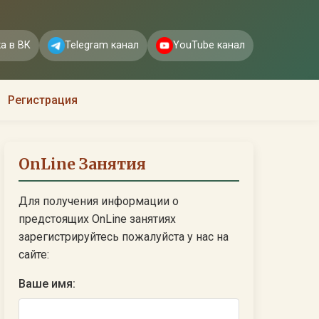
а в ВК
Telegram канал
YouTube канал
Регистрация
OnLine Занятия
Для получения информации о
предстоящих OnLine занятиях
зарегистрируйтесь пожалуйста у нас на
сайте:
Ваше имя: