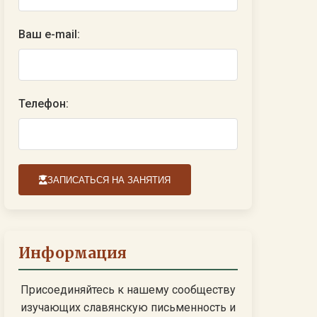
Ваш e-mail:
Телефон:
ЗАПИСАТЬСЯ НА ЗАНЯТИЯ
Информация
Присоединяйтесь к нашему сообществу
изучающих славянскую письменность и