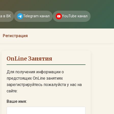
а в ВК
Telegram канал
YouTube канал
Регистрация
OnLine Занятия
Для получения информации о
предстоящих OnLine занятиях
зарегистрируйтесь пожалуйста у нас на
сайте:
Ваше имя: