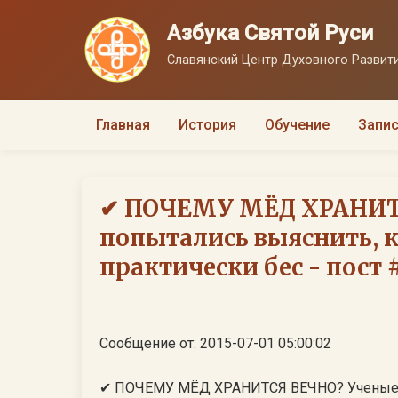
Азбука Святой Руси
Славянский Центр Духовного Развити
Главная
История
Обучение
Запис
✔ ПОЧЕМУ МЁД ХРАНИТ
попытались выяснить, 
практически бес - пост #
Сообщение от: 2015-07-01 05:00:02
✔ ПОЧЕМУ МЁД ХРАНИТСЯ ВЕЧНО? Ученые п