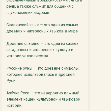
ограниченными возможностями слуха и
речи, а также служит для общения с
глухонемыми людьми.
Славянский язык — это один из самых
древних и интересных языков в мире.
Древние славяне — это одна из самых
загадочных и интересных культур в
истории человечества.
Русские руны — это древние символы,
которые использовались в древней
Руси
Азбука Руси — это невероятно важный
элемент нашей культурной и языковой
истории.