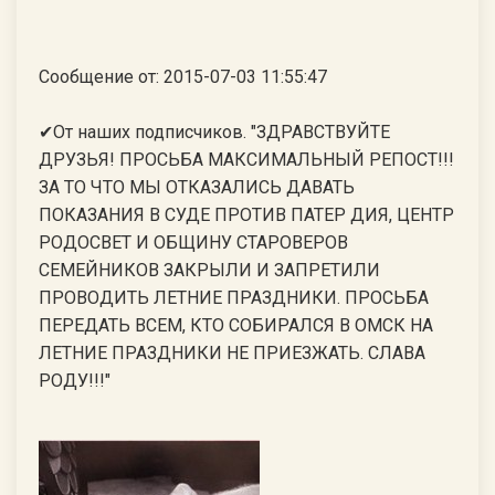
Сообщение от: 2015-07-03 11:55:47
✔От наших подписчиков. "ЗДРАВСТВУЙТЕ
ДРУЗЬЯ! ПРОСЬБА МАКСИМАЛЬНЫЙ РЕПОСТ!!!
ЗА ТО ЧТО МЫ ОТКАЗАЛИСЬ ДАВАТЬ
ПОКАЗАНИЯ В СУДЕ ПРОТИВ ПАТЕР ДИЯ, ЦЕНТР
РОДОСВЕТ И ОБЩИНУ СТАРОВЕРОВ
СЕМЕЙНИКОВ ЗАКРЫЛИ И ЗАПРЕТИЛИ
ПРОВОДИТЬ ЛЕТНИЕ ПРАЗДНИКИ. ПРОСЬБА
ПЕРЕДАТЬ ВСЕМ, КТО СОБИРАЛСЯ В ОМСК НА
ЛЕТНИЕ ПРАЗДНИКИ НЕ ПРИЕЗЖАТЬ. СЛАВА
РОДУ!!!"