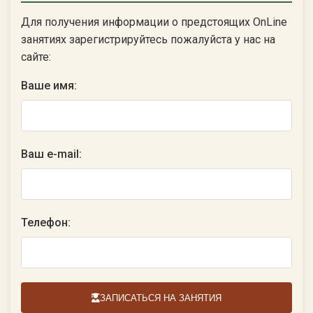
Для получения информации о предстоящих OnLine
занятиях зарегистрируйтесь пожалуйста у нас на
сайте:
Ваше имя:
Ваш e-mail:
Телефон:
ЗАПИСАТЬСЯ НА ЗАНЯТИЯ