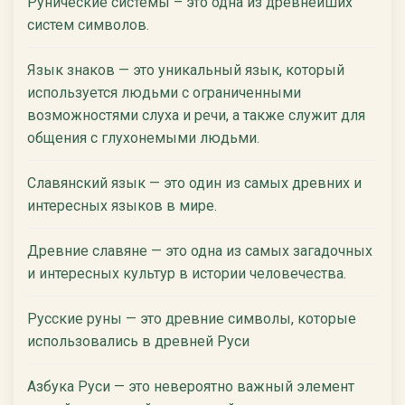
Рунические системы – это одна из древнейших
систем символов.
Язык знаков — это уникальный язык, который
используется людьми с ограниченными
возможностями слуха и речи, а также служит для
общения с глухонемыми людьми.
Славянский язык — это один из самых древних и
интересных языков в мире.
Древние славяне — это одна из самых загадочных
и интересных культур в истории человечества.
Русские руны — это древние символы, которые
использовались в древней Руси
Азбука Руси — это невероятно важный элемент