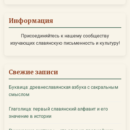
Информация
Присоединяйтесь к нашему сообществу
изучающих славянскую письменность и культуру!
Свежие записи
Буквица: древнеславянская азбука с сакральным
смыслом
Глаголица: первый славянский алфавит и его
значение в истории