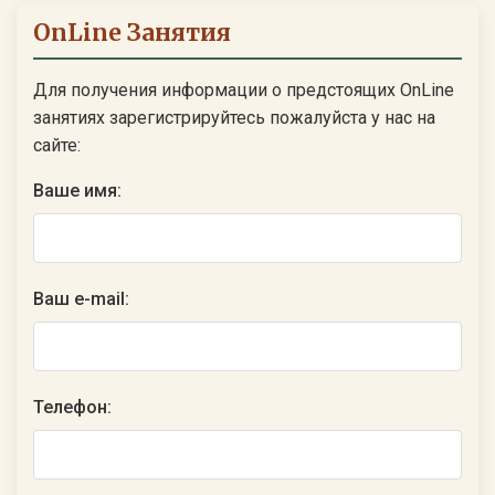
OnLine Занятия
Для получения информации о предстоящих OnLine
занятиях зарегистрируйтесь пожалуйста у нас на
сайте:
Ваше имя:
Ваш e-mail:
Телефон: