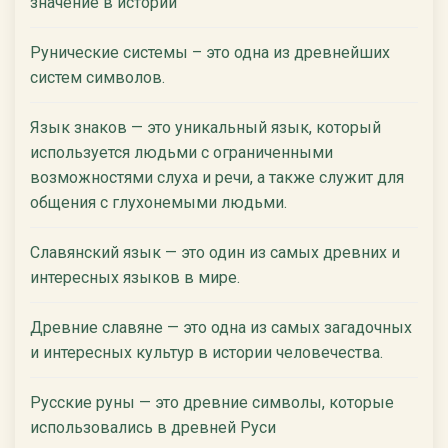
значение в истории
Рунические системы – это одна из древнейших
систем символов.
Язык знаков — это уникальный язык, который
используется людьми с ограниченными
возможностями слуха и речи, а также служит для
общения с глухонемыми людьми.
Славянский язык — это один из самых древних и
интересных языков в мире.
Древние славяне — это одна из самых загадочных
и интересных культур в истории человечества.
Русские руны — это древние символы, которые
использовались в древней Руси