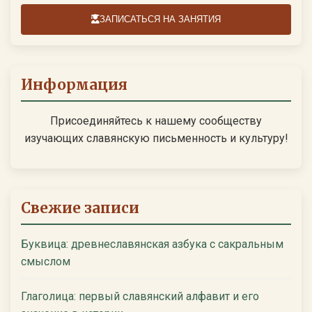
ЗАПИСАТЬСЯ НА ЗАНЯТИЯ
Информация
Присоединяйтесь к нашему сообществу
изучающих славянскую письменность и культуру!
Свежие записи
Буквица: древнеславянская азбука с сакральным
смыслом
Глаголица: первый славянский алфавит и его