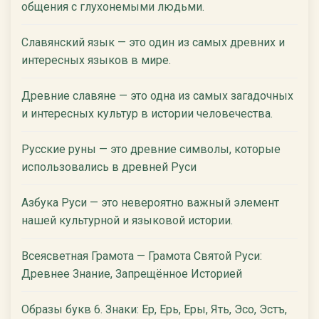
общения с глухонемыми людьми.
Славянский язык — это один из самых древних и
интересных языков в мире.
Древние славяне — это одна из самых загадочных
и интересных культур в истории человечества.
Русские руны — это древние символы, которые
использовались в древней Руси
Азбука Руси — это невероятно важный элемент
нашей культурной и языковой истории.
Всеясветная Грамота — Грамота Святой Руси:
Древнее Знание, Запрещённое Историей
Образы букв 6. Знаки: Ер, Ерь, Еры, Ять, Эсо, Эстъ,