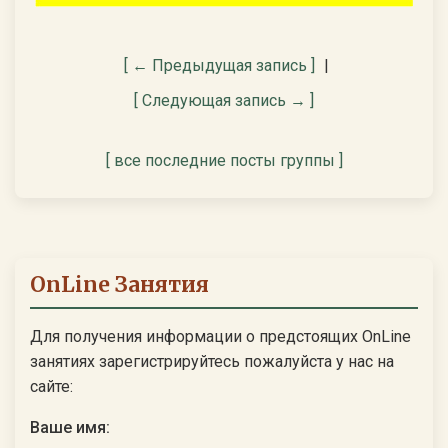
[ ← Предыдущая запись ]
|
[ Следующая запись → ]
[ все последние посты группы ]
OnLine Занятия
Для получения информации о предстоящих OnLine
занятиях зарегистрируйтесь пожалуйста у нас на
сайте:
Ваше имя: