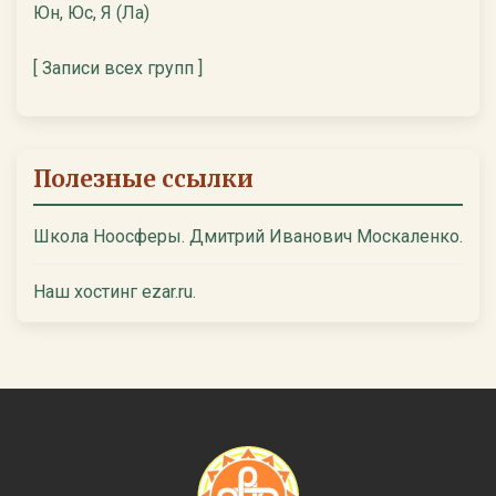
Юн, Юс, Я (Ла)
[ Записи всех групп ]
Полезные ссылки
Школа Ноосферы. Дмитрий Иванович Москаленко.
Наш хостинг ezar.ru.