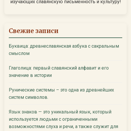
изучающих славянскую письменность и культуру!
Свежие записи
Буквица: древнеславянская азбука с сакральным
смыслом
Глаголица: первый славянский алфавит и его
значение в истории
Рунические системы – это одна из древнейших
систем символов.
Язык знаков — это уникальный язык, который
используется людьми с ограниченными
возможностями слуха и речи, а также служит для