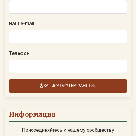
Ваш e-mail:
Телефон:
ЗАПИСАТЬСЯ НА ЗАНЯТИЯ
Информация
Присоединяйтесь к нашему сообществу