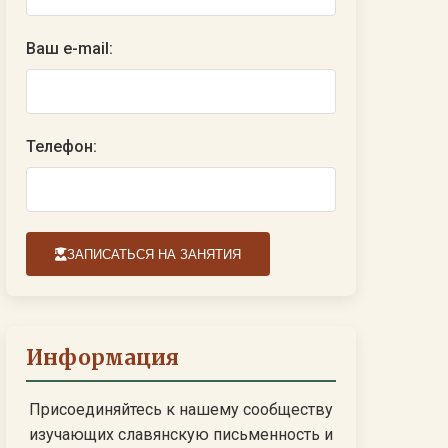
Ваш e-mail:
Телефон:
ЗАПИСАТЬСЯ НА ЗАНЯТИЯ
Информация
Присоединяйтесь к нашему сообществу
изучающих славянскую письменность и