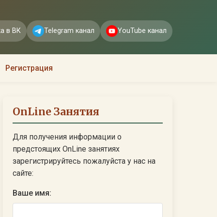
а в ВК
Telegram канал
YouTube канал
Регистрация
OnLine Занятия
Для получения информации о
предстоящих OnLine занятиях
зарегистрируйтесь пожалуйста у нас на
сайте:
Ваше имя: