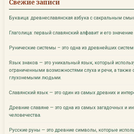
Свежие записи
Буквица: древнеславянская азбука с сакральным смы
Глаголица: первый славянский алфавит и его значение
Рунические системы – это одна из древнейших систем
Язык знаков — это уникальный язык, который использ
ограниченными возможностями слуха и речи, а также 
глухонемыми людьми.
Славянский язык — это один из самых древних и инте
Древние славяне — это одна из самых загадочных и ин
человечества.
Русские руны — это древние символы, которые испол