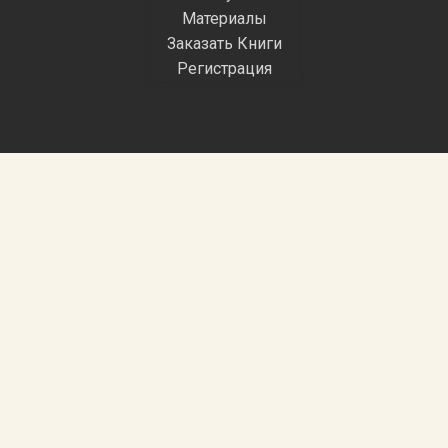
Материалы
Заказать Книги
Регистрация