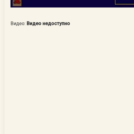
Видео:
Видео недоступно