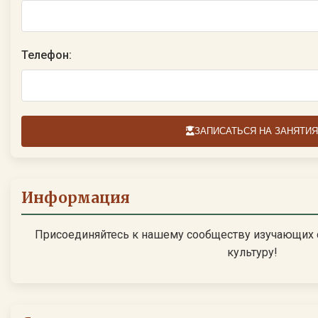
Телефон:
ЗАПИСАТЬСЯ НА ЗАНЯТИЯ
Информация
Присоединяйтесь к нашему сообществу изучающих 
культуру!