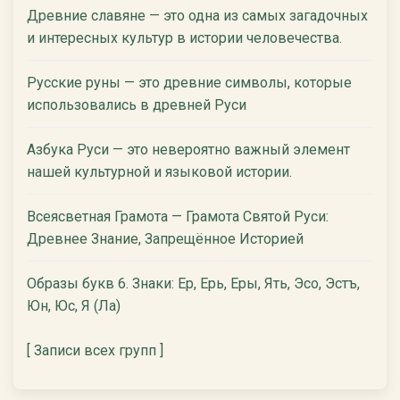
Древние славяне — это одна из самых загадочных
и интересных культур в истории человечества.
Русские руны — это древние символы, которые
использовались в древней Руси
Азбука Руси — это невероятно важный элемент
нашей культурной и языковой истории.
Всеясветная Грамота — Грамота Святой Руси:
Древнее Знание, Запрещённое Историей
Образы букв 6. Знаки: Ер, Ерь, Еры, Ять, Эсо, Эстъ,
Юн, Юс, Я (Ла)
[ Записи всех групп ]