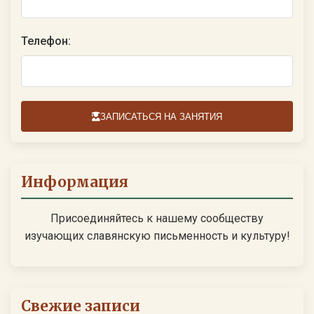
Телефон:
ЗАПИСАТЬСЯ НА ЗАНЯТИЯ
Информация
Присоединяйтесь к нашему сообществу
изучающих славянскую письменность и культуру!
Свежие записи