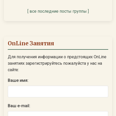
[ все последние посты группы ]
OnLine Занятия
Для получения информации о предстоящих OnLine
занятиях зарегистрируйтесь пожалуйста у нас на
сайте:
Ваше имя:
Ваш e-mail: