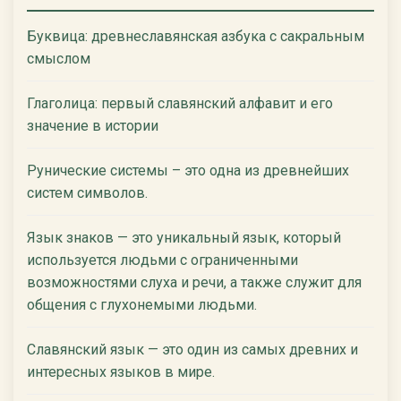
Буквица: древнеславянская азбука с сакральным
смыслом
Глаголица: первый славянский алфавит и его
значение в истории
Рунические системы – это одна из древнейших
систем символов.
Язык знаков — это уникальный язык, который
используется людьми с ограниченными
возможностями слуха и речи, а также служит для
общения с глухонемыми людьми.
Славянский язык — это один из самых древних и
интересных языков в мире.