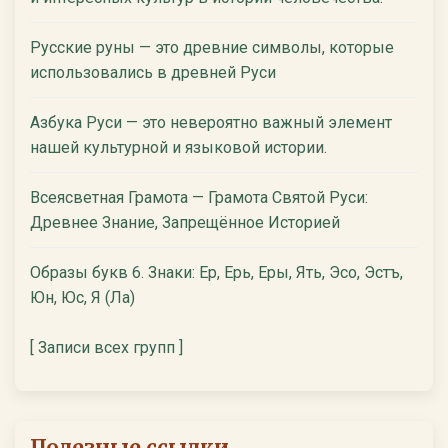
Русские руны — это древние символы, которые
использовались в древней Руси
Азбука Руси — это невероятно важный элемент
нашей культурной и языковой истории.
Всеясветная Грамота — Грамота Святой Руси:
Древнее Знание, Запрещённое Историей
Образы букв 6. Знаки: Ер, Ерь, Еры, Ять, Эсо, Эстъ,
Юн, Юс, Я (Ла)
[ Записи всех групп ]