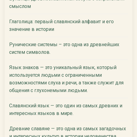
смыслом
Глаголица: первый славянский алфавит и его
значение в истории
Рунические системы – это одна из древнейших
систем символов.
Язык знаков — это уникальный язык, который
используется людьми с ограниченными
возможностями слуха и речи, а также служит для
общения с глухонемыми людьми.
Славянский язык — это один из самых древних и
интересных языков в мире.
Древние славяне — это одна из самых загадочных
и интересных культур в истории человечества.