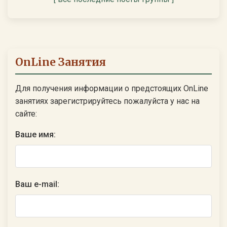
OnLine Занятия
Для получения информации о предстоящих OnLine
занятиях зарегистрируйтесь пожалуйста у нас на
сайте:
Ваше имя:
Ваш e-mail: