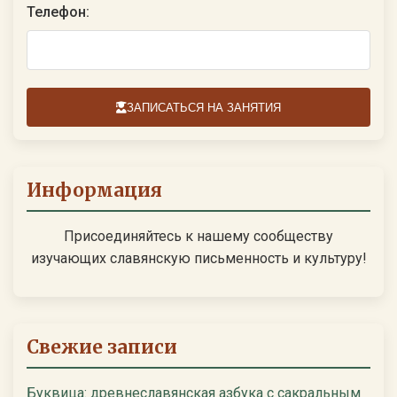
Телефон:
ЗАПИСАТЬСЯ НА ЗАНЯТИЯ
Информация
Присоединяйтесь к нашему сообществу
изучающих славянскую письменность и культуру!
Свежие записи
Буквица: древнеславянская азбука с сакральным