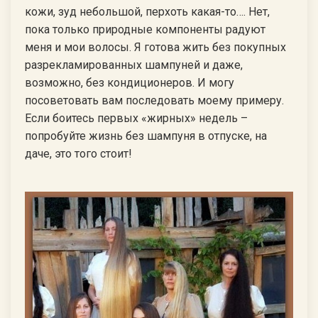
кожи, зуд небольшой, перхоть какая-то…. Нет,
пока только природные компоненты радуют
меня и мои волосы. Я готова жить без покупных
разрекламированных шампуней и даже,
возможно, без кондиционеров. И могу
посоветовать вам последовать моему примеру.
Если боитесь первых «жирных» недель –
попробуйте жизнь без шампуня в отпуске, на
даче, это того стоит!