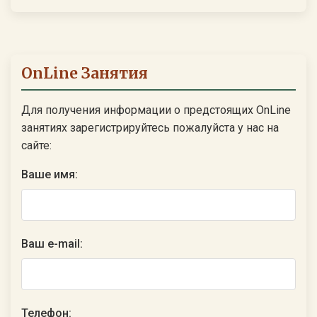
OnLine Занятия
Для получения информации о предстоящих OnLine
занятиях зарегистрируйтесь пожалуйста у нас на
сайте:
Ваше имя:
Ваш e-mail:
Телефон: