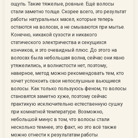
ощупь. Такие тяжелые, ровные. Ещё волосы
стали заметно толще. Скорее всего, это результат
работы натуральных масел, которые теперь
остаются на волосах, а не смываются при мытье.
Конечно, никакой сухости и никакого
статического электричества и секущихся
кончиков, и это очевидный плюс. До этого на
волосах была небольшая волна, сейчас они явно
утяжелились, и волнистости нет, поэтому,
наверное, метод можно рекомендовать тем, кто
хочет успокоить свои непослушные вьющиеся
волосы. Как только пользуюсь феном, то волосы
становятся заметно хуже, поэтому сейчас
практикую исключительно естественную сушку
при комнатной температуре. Возможно,
небольшой минус в том, что волосы стали
несколько темнее, это факт, но это всё также
можно отнести к результатам работы