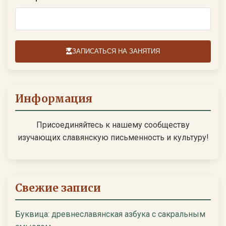
ЗАПИСАТЬСЯ НА ЗАНЯТИЯ
Информация
Присоединяйтесь к нашему сообществу
изучающих славянскую письменность и культуру!
Свежие записи
Буквица: древнеславянская азбука с сакральным