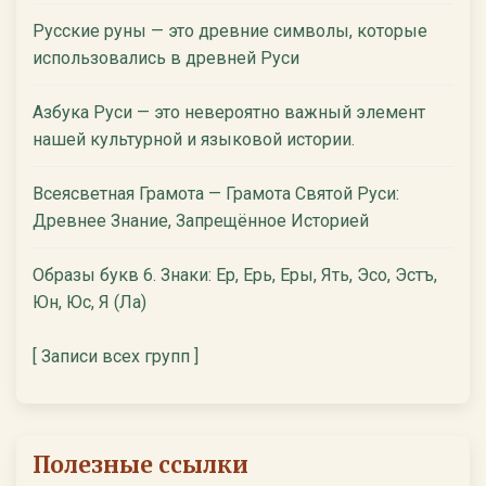
Русские руны — это древние символы, которые
использовались в древней Руси
Азбука Руси — это невероятно важный элемент
нашей культурной и языковой истории.
Всеясветная Грамота — Грамота Святой Руси:
Древнее Знание, Запрещённое Историей
Образы букв 6. Знаки: Ер, Ерь, Еры, Ять, Эсо, Эстъ,
Юн, Юс, Я (Ла)
[ Записи всех групп ]
Полезные ссылки