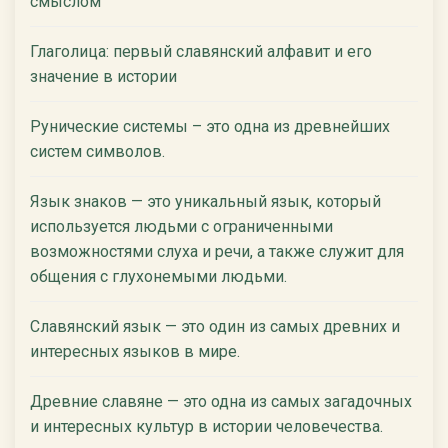
смыслом
Глаголица: первый славянский алфавит и его
значение в истории
Рунические системы – это одна из древнейших
систем символов.
Язык знаков — это уникальный язык, который
используется людьми с ограниченными
возможностями слуха и речи, а также служит для
общения с глухонемыми людьми.
Славянский язык — это один из самых древних и
интересных языков в мире.
Древние славяне — это одна из самых загадочных
и интересных культур в истории человечества.