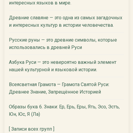
интересных языков в мире.
Древние славяне — это одна из самых загадочных
и интересных культур в истории человечества.
Русские руны — это древние символы, которые
использовались в древней Руси
Азбука Руси — это невероятно важный элемент
нашей культурной и языковой истории.
Всеясветная Грамота — Грамота Святой Руси:
Древнее Знание, Запрещённое Историей
Образы букв 6. Знаки: Ер, Ерь, Еры, Ять, Эсо, Эстъ,
Юн, Юс, Я (Ла)
[ Записи всех групп ]