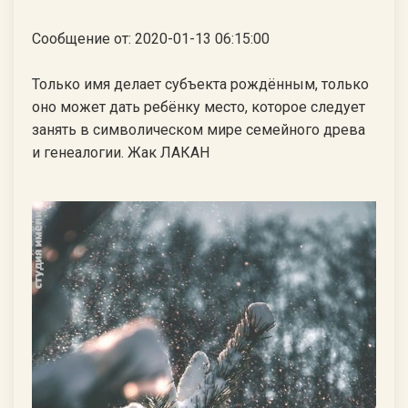
Сообщение от: 2020-01-13 06:15:00
Только имя делает субъекта рождённым, только
оно может дать ребёнку место, которое следует
занять в символическом мире семейного древа
и генеалогии. Жак ЛАКАН