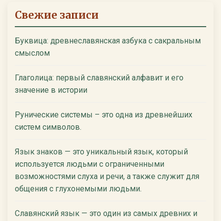
Свежие записи
Буквица: древнеславянская азбука с сакральным
смыслом
Глаголица: первый славянский алфавит и его
значение в истории
Рунические системы – это одна из древнейших
систем символов.
Язык знаков — это уникальный язык, который
используется людьми с ограниченными
возможностями слуха и речи, а также служит для
общения с глухонемыми людьми.
Славянский язык — это один из самых древних и