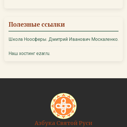
Полезные ссылки
Школа Ноосферы. Дмитрий Иванович Москаленко.
Наш хостинг ezar.ru.
Азбука Святой Руси