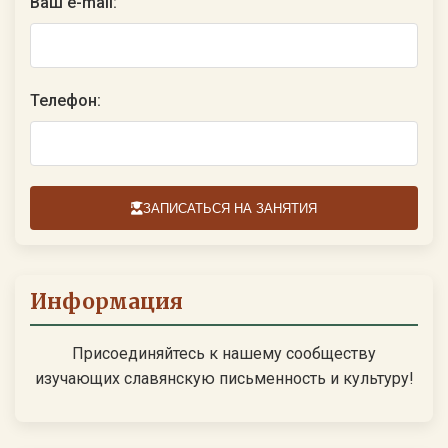
Ваш e-mail:
Телефон:
ЗАПИСАТЬСЯ НА ЗАНЯТИЯ
Информация
Присоединяйтесь к нашему сообществу
изучающих славянскую письменность и культуру!