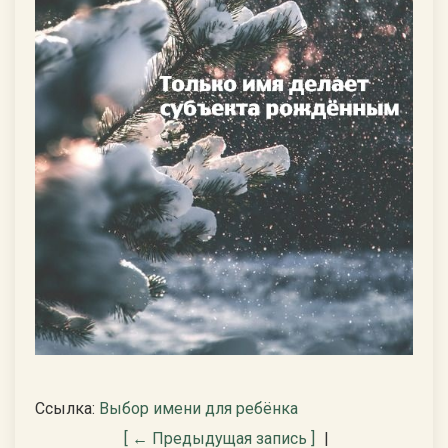
Ссылка:
Выбор имени для ребёнка
[ ← Предыдущая запись ]
|