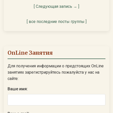
[ Следующая запись → ]
[ все последние посты группы ]
OnLine Занятия
Для получения информации о предстоящих OnLine
занятиях зарегистрируйтесь пожалуйста у нас на
сайте:
Ваше имя: