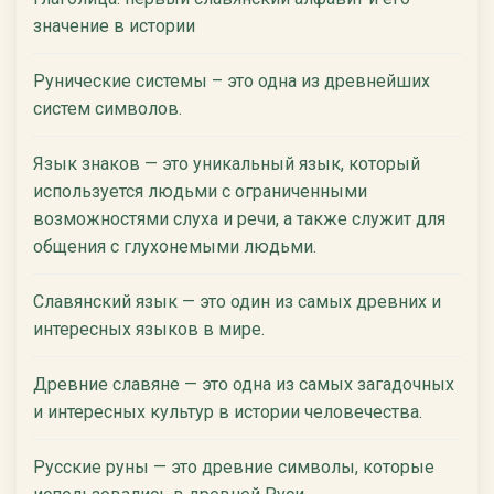
значение в истории
Рунические системы – это одна из древнейших
систем символов.
Язык знаков — это уникальный язык, который
используется людьми с ограниченными
возможностями слуха и речи, а также служит для
общения с глухонемыми людьми.
Славянский язык — это один из самых древних и
интересных языков в мире.
Древние славяне — это одна из самых загадочных
и интересных культур в истории человечества.
Русские руны — это древние символы, которые