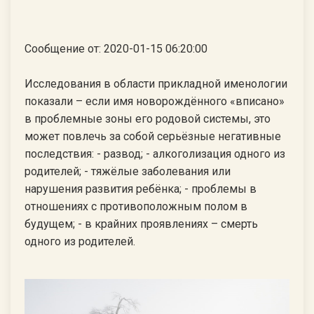
Сообщение от: 2020-01-15 06:20:00
Исследования в области прикладной именологии
показали – если имя новорождённого «вписано»
в проблемные зоны его родовой системы, это
может повлечь за собой серьёзные негативные
последствия: - развод; - алкоголизация одного из
родителей; - тяжёлые заболевания или
нарушения развития ребёнка; - проблемы в
отношениях с противоположным полом в
будущем; - в крайних проявлениях – смерть
одного из родителей.