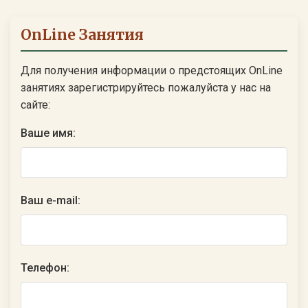
OnLine Занятия
Для получения информации о предстоящих OnLine
занятиях зарегистрируйтесь пожалуйста у нас на
сайте:
Ваше имя:
Ваш e-mail:
Телефон: